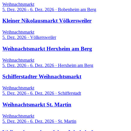
Weihnachtsmarkt
5. Dez. 2026 - 6. Dez. 2026
·
Bobenheim am Berg
Kleiner Nikolausmarkt Völkersweiler
Weihnachtsmarkt
5. Dez. 2026
·
Völkersweiler
Weihnachtsmarkt Herxheim am Berg
Weihnachtsmarkt
5. Dez. 2026 - 6. Dez. 2026
·
Herxheim am Berg
Schifferstadter Weihnachtsmarkt
Weihnachtsmarkt
5. Dez. 2026 - 6. Dez. 2026
·
Schifferstadt
Weihnachtsmarkt St. Martin
Weihnachtsmarkt
5. Dez. 2026 - 6. Dez. 2026
·
St. Martin