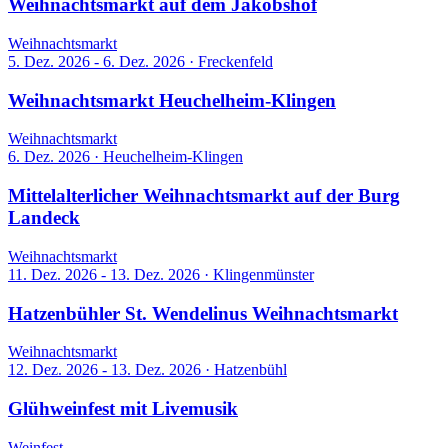
Weihnachtsmarkt auf dem Jakobshof
Weihnachtsmarkt
5. Dez. 2026 - 6. Dez. 2026
·
Freckenfeld
Weihnachtsmarkt Heuchelheim-Klingen
Weihnachtsmarkt
6. Dez. 2026
·
Heuchelheim-Klingen
Mittelalterlicher Weihnachtsmarkt auf der Burg
Landeck
Weihnachtsmarkt
11. Dez. 2026 - 13. Dez. 2026
·
Klingenmünster
Hatzenbühler St. Wendelinus Weihnachtsmarkt
Weihnachtsmarkt
12. Dez. 2026 - 13. Dez. 2026
·
Hatzenbühl
Glühweinfest mit Livemusik
Weinfest