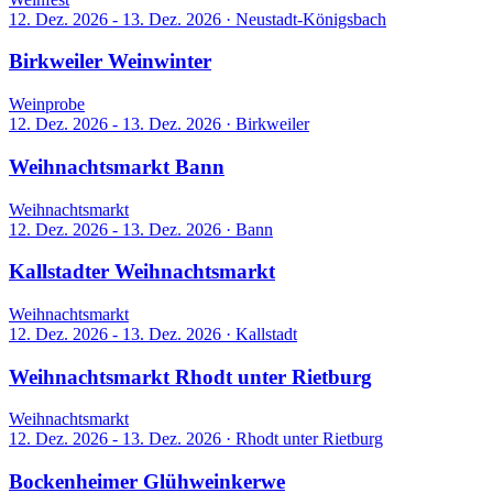
12. Dez. 2026 - 13. Dez. 2026
·
Neustadt-Königsbach
Birkweiler Weinwinter
Weinprobe
12. Dez. 2026 - 13. Dez. 2026
·
Birkweiler
Weihnachtsmarkt Bann
Weihnachtsmarkt
12. Dez. 2026 - 13. Dez. 2026
·
Bann
Kallstadter Weihnachtsmarkt
Weihnachtsmarkt
12. Dez. 2026 - 13. Dez. 2026
·
Kallstadt
Weihnachtsmarkt Rhodt unter Rietburg
Weihnachtsmarkt
12. Dez. 2026 - 13. Dez. 2026
·
Rhodt unter Rietburg
Bockenheimer Glühweinkerwe