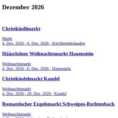
Dezember 2026
24 Events
Christkindlmarkt
Markt
4. Dez. 2026 - 6. Dez. 2026
·
Kirchheimbolanden
Hääschdner Weihnachtsmarkt Hauenstein
Weihnachtsmarkt
4. Dez. 2026 - 6. Dez. 2026
·
Hauenstein
Christkindelmarkt Kandel
Weihnachtsmarkt
4. Dez. 2026 - 20. Dez. 2026
·
Kandel
Romantischer Engelsmarkt Schweigen-Rechtenbach
Weihnachtsmarkt