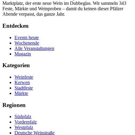
Marktplatz, der erste neue Wein im Dubbeglas. Wir sammeln 343
Feste, Märkte und Weinproben – damit du keinen dieser Pfälzer
Abende verpasst, das ganze Jahr.
Entdecken
Events heute
Wochenende
Alle Veranstaltungen
Magazin
Kategorien
Weinfeste
Kerwen
Stadtfeste
Märkte
Regionen
Südpfalz
Vorderpfalz
Westpfalz
Deutsche Weinstraße