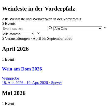
Weinfeste in der Vorderpfalz
Alle Weinfeste und Weinkerwen in der Vorderpfalz
5 Events
5 Veranstaltungen
· April bis September 2026
April 2026
1 Event
Wein am Dom 2026
Weinprobe
18. Apr. 2026 - 19. Apr. 2026
·
Speyer
Mai 2026
1 Event