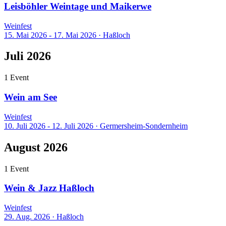
Leisböhler Weintage und Maikerwe
Weinfest
15. Mai 2026 - 17. Mai 2026
·
Haßloch
Juli 2026
1 Event
Wein am See
Weinfest
10. Juli 2026 - 12. Juli 2026
·
Germersheim-Sondernheim
August 2026
1 Event
Wein & Jazz Haßloch
Weinfest
29. Aug. 2026
·
Haßloch