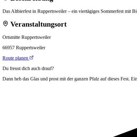
Das Altbierfest in Ruppertsweiler – ein viertägiges Sommerfest mit Bi
Veranstaltungsort
Ortsmitte Ruppertsweiler
66957 Ruppertsweiler
Route planen
Du freust dich auch drauf?
Dann heb das Glas und prost mit der ganzen Pfalz auf dieses Fest. Ein