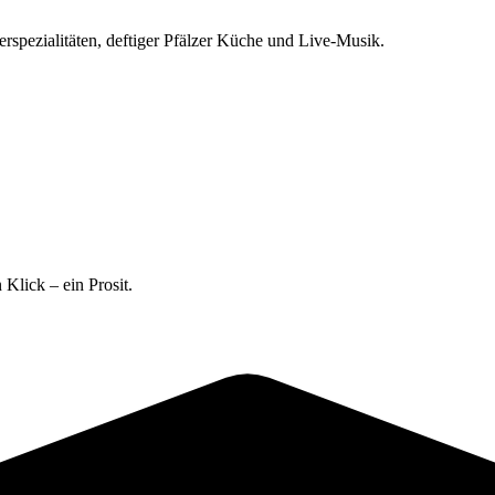
erspezialitäten, deftiger Pfälzer Küche und Live-Musik.
 Klick – ein Prosit.