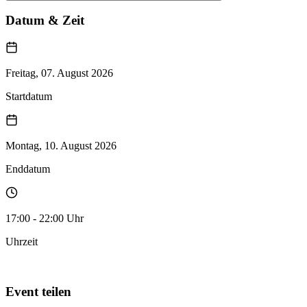
Datum & Zeit
Freitag, 07. August 2026
Startdatum
Montag, 10. August 2026
Enddatum
17:00 - 22:00 Uhr
Uhrzeit
Zum Kalender hinzufügen
Event teilen