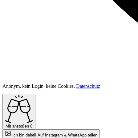
Anonym, kein Login, keine Cookies.
Datenschutz
Mit anstoßen
0
Ich bin dabei! Auf Instagram & WhatsApp teilen