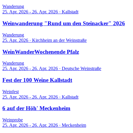
Wanderung
25. Apr. 2026 - 26. Apr. 2026
·
Kallstadt
Weinwanderung "Rund um den Steinacker" 2026
Wanderung
25. Apr. 2026
·
Kirchheim an der Weinstraße
WeinWanderWochenende Pfalz
Wanderung
25. Apr. 2026 - 26. Apr. 2026
·
Deutsche Weinstraße
Fest der 100 Weine Kallstadt
Weinfest
25. Apr. 2026 - 26. Apr. 2026
·
Kallstadt
6 auf der Höh' Meckenheim
Weinprobe
25. Apr. 2026 - 26. Apr. 2026
·
Meckenheim