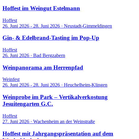
Hoffest im Weingut Estelmann
Hoffest
26. Juni 2026 - 28. Juni 2026
·
Neustadt-Gimmeldingen
Gin- & Edelbrand-Tasting im Pop-Up
Hoffest
26. Juni 2026
·
Bad Bergzabern
Weinpanorama am Herrenpfad
Weinfest
26. Juni 2026 - 28. Juni 2026
·
Heuchelheim-Klingen
Weinprobe im Park – Vertikalverkostung
Jesuitengarten G.C.
Hoffest
27. Juni 2026
·
Wachenheim an der Weinstraße
Hoffest mit Jahrgangspräsentation auf dem