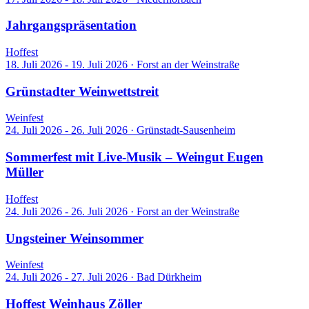
Jahrgangspräsentation
Hoffest
18. Juli 2026 - 19. Juli 2026
·
Forst an der Weinstraße
Grünstadter Weinwettstreit
Weinfest
24. Juli 2026 - 26. Juli 2026
·
Grünstadt-Sausenheim
Sommerfest mit Live-Musik – Weingut Eugen
Müller
Hoffest
24. Juli 2026 - 26. Juli 2026
·
Forst an der Weinstraße
Ungsteiner Weinsommer
Weinfest
24. Juli 2026 - 27. Juli 2026
·
Bad Dürkheim
Hoffest Weinhaus Zöller