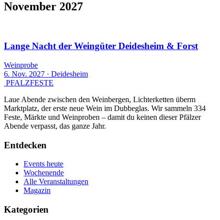
November 2027
1 Event
Lange Nacht der Weingüter Deidesheim & Forst
Weinprobe
6. Nov. 2027
·
Deidesheim
PFALZFESTE
Laue Abende zwischen den Weinbergen, Lichterketten überm
Marktplatz, der erste neue Wein im Dubbeglas. Wir sammeln 334
Feste, Märkte und Weinproben – damit du keinen dieser Pfälzer
Abende verpasst, das ganze Jahr.
Entdecken
Events heute
Wochenende
Alle Veranstaltungen
Magazin
Kategorien