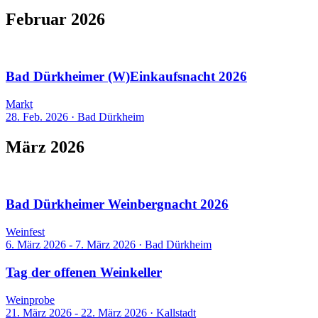
Februar 2026
1 Event
Bad Dürkheimer (W)Einkaufsnacht 2026
Markt
28. Feb. 2026
·
Bad Dürkheim
März 2026
5 Events
Bad Dürkheimer Weinbergnacht 2026
Weinfest
6. März 2026 - 7. März 2026
·
Bad Dürkheim
Tag der offenen Weinkeller
Weinprobe
21. März 2026 - 22. März 2026
·
Kallstadt