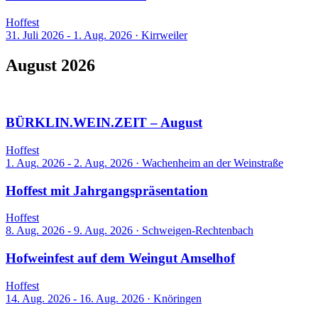
Hoffest
31. Juli 2026 - 1. Aug. 2026
·
Kirrweiler
August 2026
8 Events
BÜRKLIN.WEIN.ZEIT – August
Hoffest
1. Aug. 2026 - 2. Aug. 2026
·
Wachenheim an der Weinstraße
Hoffest mit Jahrgangspräsentation
Hoffest
8. Aug. 2026 - 9. Aug. 2026
·
Schweigen-Rechtenbach
Hofweinfest auf dem Weingut Amselhof
Hoffest
14. Aug. 2026 - 16. Aug. 2026
·
Knöringen