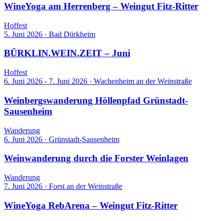
WineYoga am Herrenberg – Weingut Fitz-Ritter
Hoffest
5. Juni 2026
·
Bad Dürkheim
BÜRKLIN.WEIN.ZEIT – Juni
Hoffest
6. Juni 2026 - 7. Juni 2026
·
Wachenheim an der Weinstraße
Weinbergswanderung Höllenpfad Grünstadt-
Sausenheim
Wanderung
6. Juni 2026
·
Grünstadt-Sausenheim
Weinwanderung durch die Forster Weinlagen
Wanderung
7. Juni 2026
·
Forst an der Weinstraße
WineYoga RebArena – Weingut Fitz-Ritter