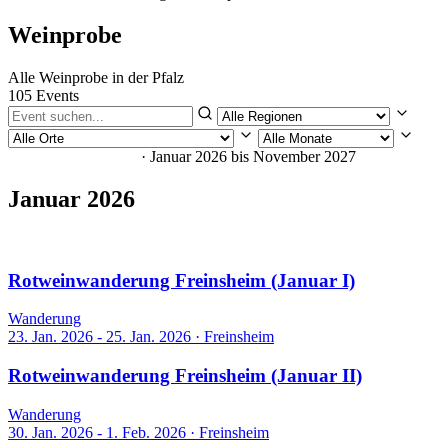
Weinprobe
Alle Weinprobe in der Pfalz
105 Events
105 Veranstaltungen
· Januar 2026 bis November 2027
Januar 2026
2 Events
Rotweinwanderung Freinsheim (Januar I)
Wanderung
23. Jan. 2026 - 25. Jan. 2026
·
Freinsheim
Rotweinwanderung Freinsheim (Januar II)
Wanderung
30. Jan. 2026 - 1. Feb. 2026
·
Freinsheim