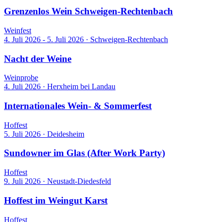
Grenzenlos Wein Schweigen-Rechtenbach
Weinfest
4. Juli 2026 - 5. Juli 2026
·
Schweigen-Rechtenbach
Nacht der Weine
Weinprobe
4. Juli 2026
·
Herxheim bei Landau
Internationales Wein- & Sommerfest
Hoffest
5. Juli 2026
·
Deidesheim
Sundowner im Glas (After Work Party)
Hoffest
9. Juli 2026
·
Neustadt-Diedesfeld
Hoffest im Weingut Karst
Hoffest