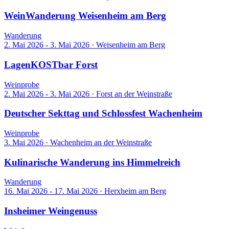
WeinWanderung Weisenheim am Berg
Wanderung
2. Mai 2026 - 3. Mai 2026
·
Weisenheim am Berg
LagenKOSTbar Forst
Weinprobe
2. Mai 2026 - 3. Mai 2026
·
Forst an der Weinstraße
Deutscher Sekttag und Schlossfest Wachenheim
Weinprobe
3. Mai 2026
·
Wachenheim an der Weinstraße
Kulinarische Wanderung ins Himmelreich
Wanderung
16. Mai 2026 - 17. Mai 2026
·
Herxheim am Berg
Insheimer Weingenuss