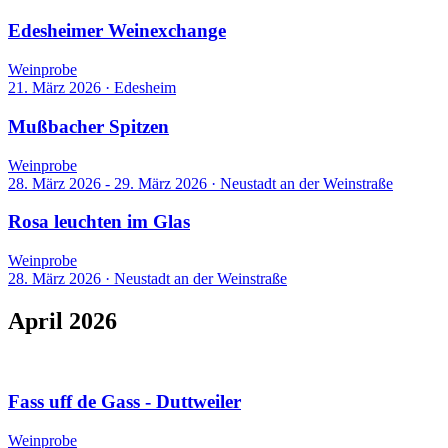
Edesheimer Weinexchange
Weinprobe
21. März 2026
·
Edesheim
Mußbacher Spitzen
Weinprobe
28. März 2026 - 29. März 2026
·
Neustadt an der Weinstraße
Rosa leuchten im Glas
Weinprobe
28. März 2026
·
Neustadt an der Weinstraße
April 2026
11 Events
Fass uff de Gass - Duttweiler
Weinprobe