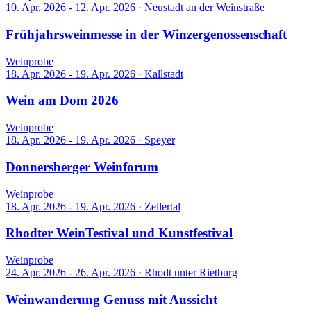
10. Apr. 2026 - 12. Apr. 2026
·
Neustadt an der Weinstraße
Frühjahrsweinmesse in der Winzergenossenschaft
Weinprobe
18. Apr. 2026 - 19. Apr. 2026
·
Kallstadt
Wein am Dom 2026
Weinprobe
18. Apr. 2026 - 19. Apr. 2026
·
Speyer
Donnersberger Weinforum
Weinprobe
18. Apr. 2026 - 19. Apr. 2026
·
Zellertal
Rhodter WeinTestival und Kunstfestival
Weinprobe
24. Apr. 2026 - 26. Apr. 2026
·
Rhodt unter Rietburg
Weinwanderung Genuss mit Aussicht