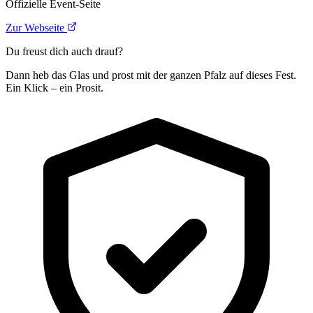
Offizielle Event-Seite
Zur Webseite
Du freust dich auch drauf?
Dann heb das Glas und prost mit der ganzen Pfalz auf dieses Fest.
Ein Klick – ein Prosit.