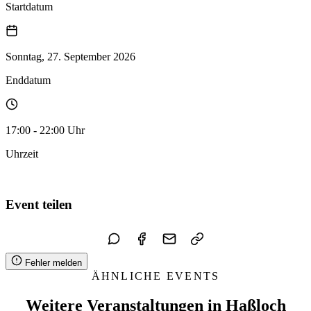
Startdatum
Sonntag, 27. September 2026
Enddatum
17:00 - 22:00 Uhr
Uhrzeit
Zum Kalender hinzufügen
Event teilen
Fehler melden
ÄHNLICHE EVENTS
Weitere Veranstaltungen in Haßloch