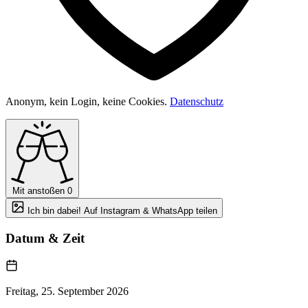
Anonym, kein Login, keine Cookies.
Datenschutz
Mit anstoßen
0
Ich bin dabei! Auf Instagram & WhatsApp teilen
Datum & Zeit
Freitag, 25. September 2026