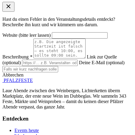
Hast du einen Fehler in den Veranstaltungsdetails entdeckt?
Beschreibe ihn kurz und wir kümmern uns darum.
Website (bitte leer lassen)
Beschreibung
*
Link zur Quelle
(optional)
Deine E-Mail (optional)
Abbrechen
Absenden
PFALZFESTE
Laue Abende zwischen den Weinbergen, Lichterketten überm
Marktplatz, der erste neue Wein im Dubbeglas. Wir sammeln 343
Feste, Märkte und Weinproben – damit du keinen dieser Pfälzer
Abende verpasst, das ganze Jahr.
Entdecken
Events heute