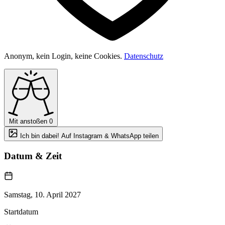
Anonym, kein Login, keine Cookies.
Datenschutz
Mit anstoßen
0
Ich bin dabei! Auf Instagram & WhatsApp teilen
Datum & Zeit
Samstag, 10. April 2027
Startdatum