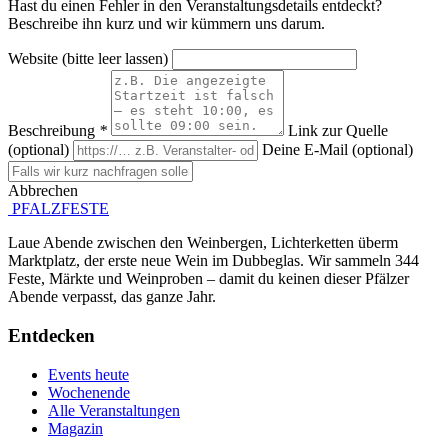
Hast du einen Fehler in den Veranstaltungsdetails entdeckt?
Beschreibe ihn kurz und wir kümmern uns darum.
Website (bitte leer lassen)
Beschreibung
*
Link zur Quelle
(optional)
Deine E-Mail (optional)
Abbrechen
Absenden
PFALZFESTE
Laue Abende zwischen den Weinbergen, Lichterketten überm
Marktplatz, der erste neue Wein im Dubbeglas. Wir sammeln 344
Feste, Märkte und Weinproben – damit du keinen dieser Pfälzer
Abende verpasst, das ganze Jahr.
Entdecken
Events heute
Wochenende
Alle Veranstaltungen
Magazin