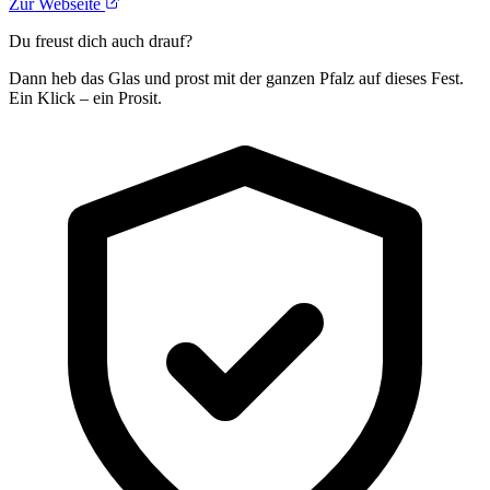
Zur Webseite
Du freust dich auch drauf?
Dann heb das Glas und prost mit der ganzen Pfalz auf dieses Fest.
Ein Klick – ein Prosit.