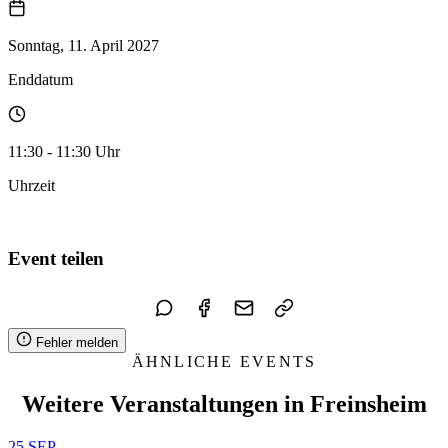
Sonntag, 11. April 2027
Enddatum
11:30 - 11:30 Uhr
Uhrzeit
Zum Kalender hinzufügen
Event teilen
Fehler melden
ÄHNLICHE EVENTS
Weitere Veranstaltungen in Freinsheim
25
SEP