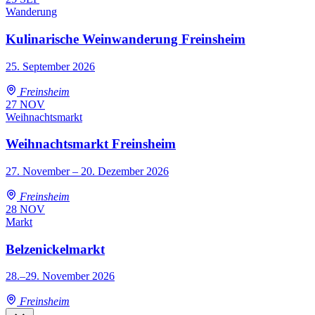
Wanderung
Kulinarische Weinwanderung Freinsheim
25. September 2026
Freinsheim
27
NOV
Weihnachtsmarkt
Weihnachtsmarkt Freinsheim
27. November – 20. Dezember 2026
Freinsheim
28
NOV
Markt
Belzenickelmarkt
28.–29. November 2026
Freinsheim