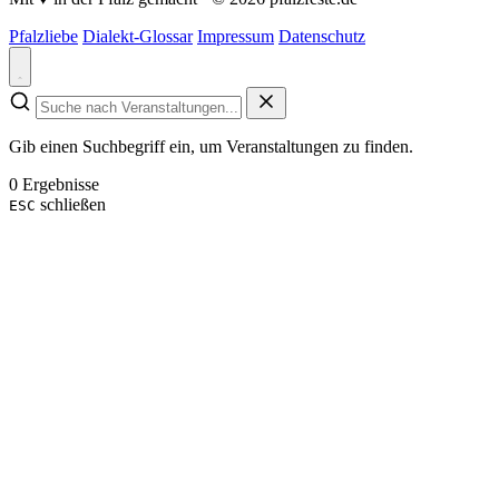
Pfalzliebe
Dialekt-Glossar
Impressum
Datenschutz
Gib einen Suchbegriff ein, um Veranstaltungen zu finden.
0 Ergebnisse
schließen
ESC