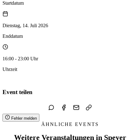
Startdatum
Dienstag, 14. Juli 2026
Enddatum
16:00 - 23:00 Uhr
Uhrzeit
Zum Kalender hinzufügen
Event teilen
Fehler melden
ÄHNLICHE EVENTS
Weitere Veranstaltungen in Speyer