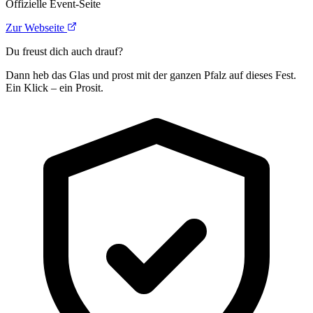
Offizielle Event-Seite
Zur Webseite
Du freust dich auch drauf?
Dann heb das Glas und prost mit der ganzen Pfalz auf dieses Fest.
Ein Klick – ein Prosit.