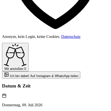
Anonym, kein Login, keine Cookies.
Datenschutz
Mit anstoßen
0
Ich bin dabei! Auf Instagram & WhatsApp teilen
Datum & Zeit
Donnerstag, 09. Juli 2026