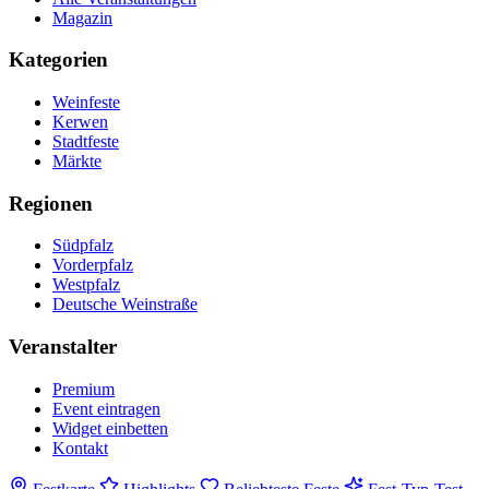
Magazin
Kategorien
Weinfeste
Kerwen
Stadtfeste
Märkte
Regionen
Südpfalz
Vorderpfalz
Westpfalz
Deutsche Weinstraße
Veranstalter
Premium
Event eintragen
Widget einbetten
Kontakt