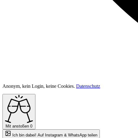
Anonym, kein Login, keine Cookies.
Datenschutz
Mit anstoßen
0
Ich bin dabei! Auf Instagram & WhatsApp teilen