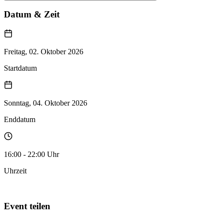
Datum & Zeit
Freitag, 02. Oktober 2026
Startdatum
Sonntag, 04. Oktober 2026
Enddatum
16:00 - 22:00 Uhr
Uhrzeit
Zum Kalender hinzufügen
Event teilen