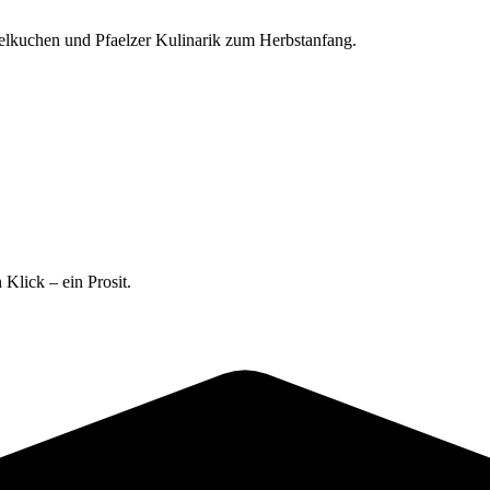
elkuchen und Pfaelzer Kulinarik zum Herbstanfang.
 Klick – ein Prosit.