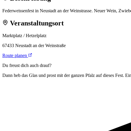
Federweissenfest in Neustadt an der Weinstrasse. Neuer Wein, Zwieb
Veranstaltungsort
Marktplatz / Hetzelplatz
67433 Neustadt an der Weinstraße
Route planen
Du freust dich auch drauf?
Dann heb das Glas und prost mit der ganzen Pfalz auf dieses Fest. Ein