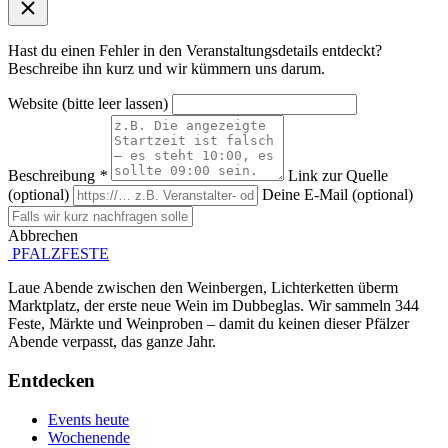
Hast du einen Fehler in den Veranstaltungsdetails entdeckt?
Beschreibe ihn kurz und wir kümmern uns darum.
Website (bitte leer lassen)
Beschreibung
*
Link zur Quelle
(optional)
Deine E-Mail (optional)
Abbrechen
Absenden
PFALZFESTE
Laue Abende zwischen den Weinbergen, Lichterketten überm
Marktplatz, der erste neue Wein im Dubbeglas. Wir sammeln 344
Feste, Märkte und Weinproben – damit du keinen dieser Pfälzer
Abende verpasst, das ganze Jahr.
Entdecken
Events heute
Wochenende