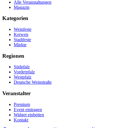
Alle Veranstaltungen
Magazin
Kategorien
Weinfeste
Kerwen
Stadtfeste
Märkte
Regionen
Südpfalz
Vorderpfalz
Westpfalz
Deutsche Weinstraße
Veranstalter
Premium
Event eintragen
Widget einbetten
Kontakt