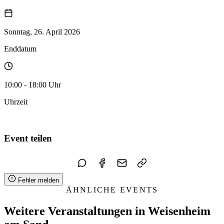
Sonntag, 26. April 2026
Enddatum
10:00 - 18:00 Uhr
Uhrzeit
Zum Kalender hinzufügen
Event teilen
Fehler melden
ÄHNLICHE EVENTS
Weitere Veranstaltungen in Weisenheim