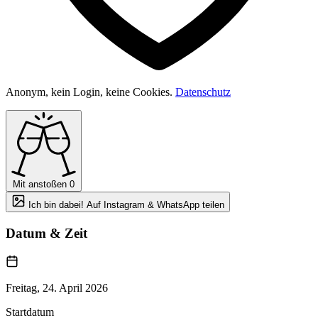
Anonym, kein Login, keine Cookies.
Datenschutz
Mit anstoßen
0
Ich bin dabei! Auf Instagram & WhatsApp teilen
Datum & Zeit
Freitag, 24. April 2026
Startdatum