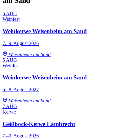
am Sand
6
AUG
Weinfest
Weinkerwe Weisenheim am Sand
7.–9. August 2026
Weisenheim am Sand
5
AUG
Weinfest
Weinkerwe Weisenheim am Sand
6.–8. August 2027
Weisenheim am Sand
7
AUG
Kerwe
Geißbock-Kerwe Lambrecht
7.–9. August 2026