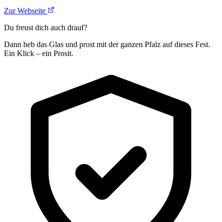
Zur Webseite
Du freust dich auch drauf?
Dann heb das Glas und prost mit der ganzen Pfalz auf dieses Fest.
Ein Klick – ein Prosit.