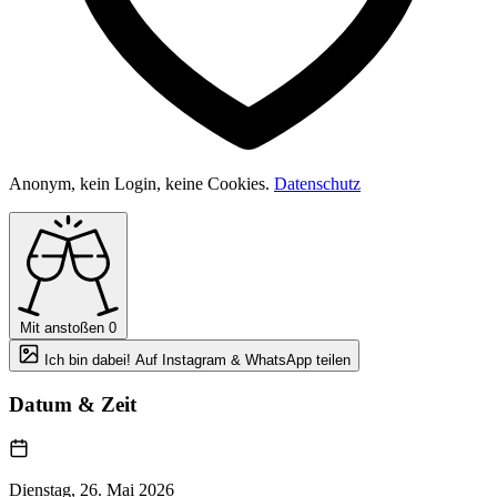
Anonym, kein Login, keine Cookies.
Datenschutz
Mit anstoßen
0
Ich bin dabei! Auf Instagram & WhatsApp teilen
Datum & Zeit
Dienstag, 26. Mai 2026