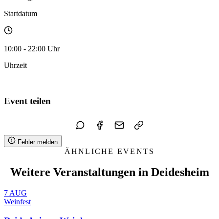
Startdatum
10:00 - 22:00 Uhr
Uhrzeit
Zum Kalender hinzufügen
Event teilen
Fehler melden
ÄHNLICHE EVENTS
Weitere Veranstaltungen in Deidesheim
7
AUG
Weinfest