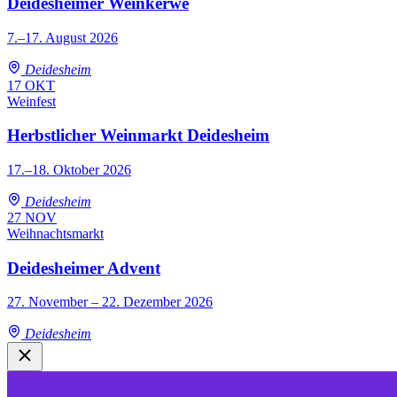
Deidesheimer Weinkerwe
7.–17. August 2026
Deidesheim
17
OKT
Weinfest
Herbstlicher Weinmarkt Deidesheim
17.–18. Oktober 2026
Deidesheim
27
NOV
Weihnachtsmarkt
Deidesheimer Advent
27. November – 22. Dezember 2026
Deidesheim