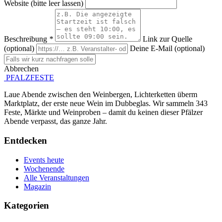
Website (bitte leer lassen)
Beschreibung
*
Link zur Quelle
(optional)
Deine E-Mail (optional)
Abbrechen
Absenden
PFALZFESTE
Laue Abende zwischen den Weinbergen, Lichterketten überm
Marktplatz, der erste neue Wein im Dubbeglas. Wir sammeln 343
Feste, Märkte und Weinproben – damit du keinen dieser Pfälzer
Abende verpasst, das ganze Jahr.
Entdecken
Events heute
Wochenende
Alle Veranstaltungen
Magazin
Kategorien