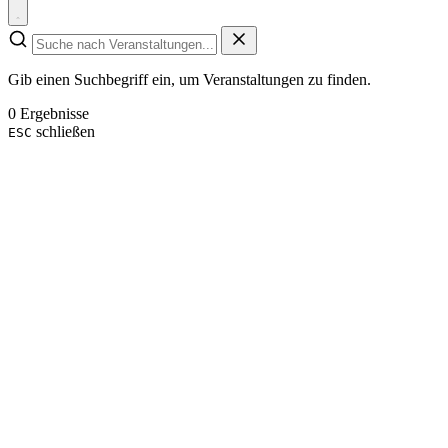
Gib einen Suchbegriff ein, um Veranstaltungen zu finden.
0 Ergebnisse
schließen
ESC