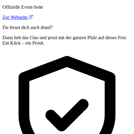
Offizielle Event-Seite
Zur Webseite
Du freust dich auch drauf?
Dann heb das Glas und prost mit der ganzen Pfalz auf dieses Fest.
Ein Klick – ein Prosit.