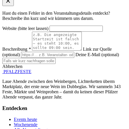
Hast du einen Fehler in den Veranstaltungsdetails entdeckt?
Beschreibe ihn kurz und wir kümmern uns darum.
Website (bitte leer lassen)
Beschreibung
*
Link zur Quelle
(optional)
Deine E-Mail (optional)
Abbrechen
Absenden
PFALZFESTE
Laue Abende zwischen den Weinbergen, Lichterketten überm
Marktplatz, der erste neue Wein im Dubbeglas. Wir sammeln 343
Feste, Märkte und Weinproben – damit du keinen dieser Pfälzer
Abende verpasst, das ganze Jahr.
Entdecken
Events heute
Wochenende