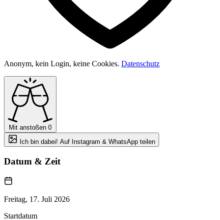
Anonym, kein Login, keine Cookies.
Datenschutz
Mit anstoßen
0
Ich bin dabei! Auf Instagram & WhatsApp teilen
Datum & Zeit
Freitag, 17. Juli 2026
Startdatum