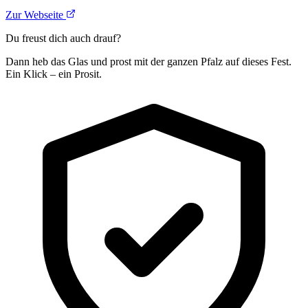
Zur Webseite
Du freust dich auch drauf?
Dann heb das Glas und prost mit der ganzen Pfalz auf dieses Fest.
Ein Klick – ein Prosit.