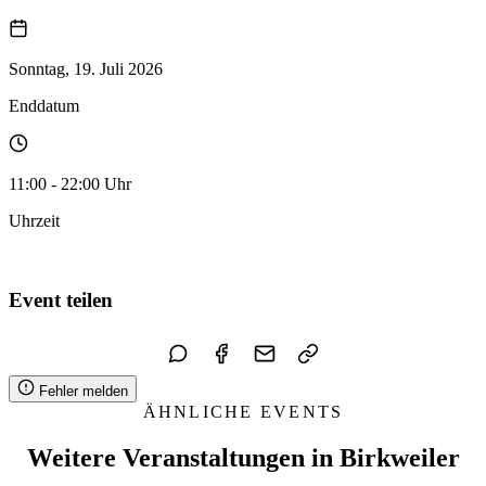
Sonntag, 19. Juli 2026
Enddatum
11:00 - 22:00 Uhr
Uhrzeit
Zum Kalender hinzufügen
Event teilen
Fehler melden
ÄHNLICHE EVENTS
Weitere Veranstaltungen in Birkweiler