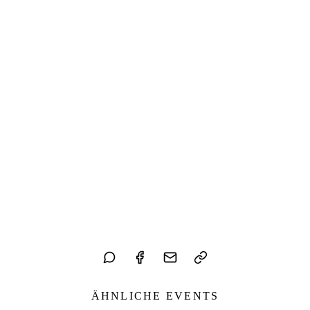
ÄHNLICHE EVENTS