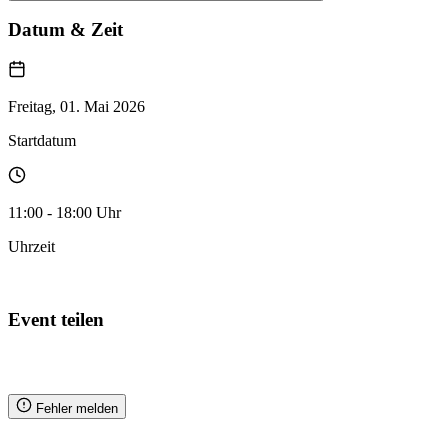
Datum & Zeit
Freitag, 01. Mai 2026
Startdatum
11:00 - 18:00 Uhr
Uhrzeit
Zum Kalender hinzufügen
Event teilen
Fehler melden