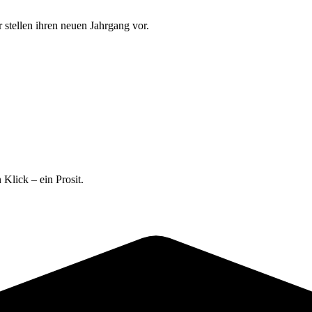
 stellen ihren neuen Jahrgang vor.
 Klick – ein Prosit.