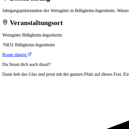
Jahrgangspräsentation der Weingüter in Billigheim-Ingenheim. Winzer
Veranstaltungsort
Weingüter Billigheim-Ingenheim
76831 Billigheim-Ingenheim
Route planen
Du freust dich auch drauf?
Dann heb das Glas und prost mit der ganzen Pfalz auf dieses Fest. Ein