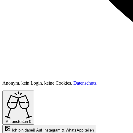
Anonym, kein Login, keine Cookies.
Datenschutz
Mit anstoßen
0
Ich bin dabei! Auf Instagram & WhatsApp teilen