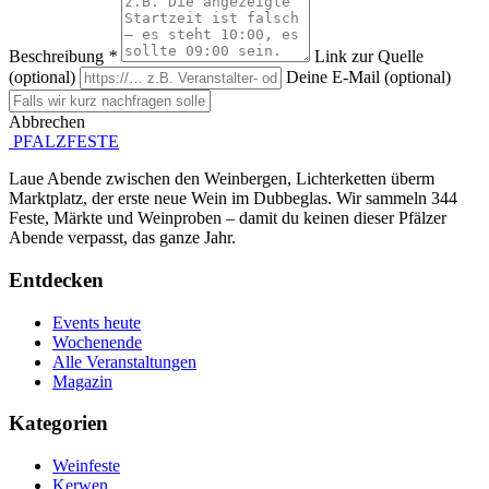
Beschreibung
*
Link zur Quelle
(optional)
Deine E-Mail (optional)
Abbrechen
Absenden
PFALZFESTE
Laue Abende zwischen den Weinbergen, Lichterketten überm
Marktplatz, der erste neue Wein im Dubbeglas. Wir sammeln 344
Feste, Märkte und Weinproben – damit du keinen dieser Pfälzer
Abende verpasst, das ganze Jahr.
Entdecken
Events heute
Wochenende
Alle Veranstaltungen
Magazin
Kategorien
Weinfeste
Kerwen