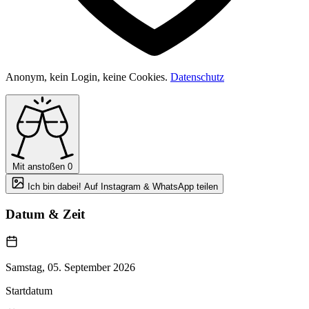
Anonym, kein Login, keine Cookies.
Datenschutz
Mit anstoßen
0
Ich bin dabei! Auf Instagram & WhatsApp teilen
Datum & Zeit
Samstag, 05. September 2026
Startdatum