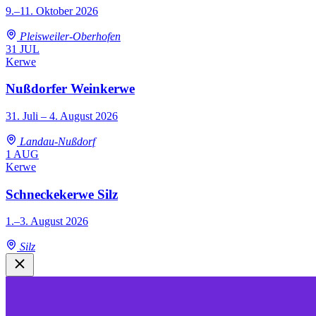
9.–11. Oktober 2026
Pleisweiler-Oberhofen
31
JUL
Kerwe
Nußdorfer Weinkerwe
31. Juli – 4. August 2026
Landau-Nußdorf
1
AUG
Kerwe
Schneckekerwe Silz
1.–3. August 2026
Silz