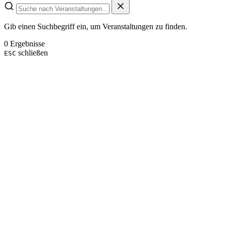
Gib einen Suchbegriff ein, um Veranstaltungen zu finden.
0 Ergebnisse
schließen
ESC