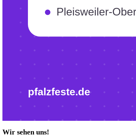
Wir sehen uns!