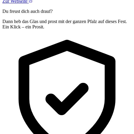
Zur Webseite
Du freust dich auch drauf?
Dann heb das Glas und prost mit der ganzen Pfalz auf dieses Fest.
Ein Klick – ein Prosit.