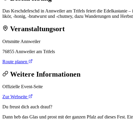
Das Keschdefeschd in Annweiler am Trifels feiert die Edelkastanie –
likör, -honig, -bratwurst und -chutney, dazu Wanderungen und Herbst
Veranstaltungsort
Ortsmitte Annweiler
76855 Annweiler am Trifels
Route planen
Weitere Informationen
Offizielle Event-Seite
Zur Webseite
Du freust dich auch drauf?
Dann heb das Glas und prost mit der ganzen Pfalz auf dieses Fest. Ein