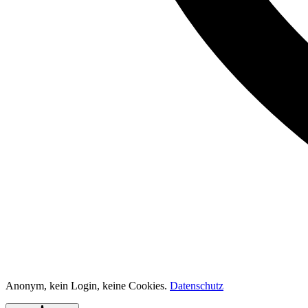
Anonym, kein Login, keine Cookies.
Datenschutz