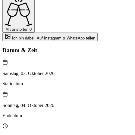
Mit anstoßen
0
Ich bin dabei! Auf Instagram & WhatsApp teilen
Datum & Zeit
Samstag, 03. Oktober 2026
Startdatum
Sonntag, 04. Oktober 2026
Enddatum