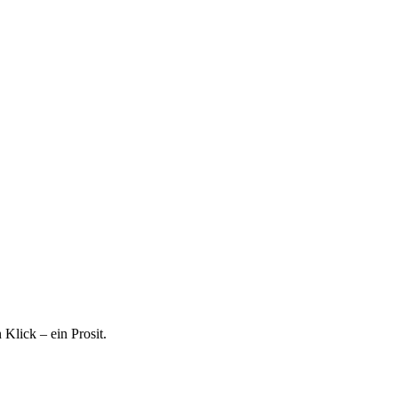
 Klick – ein Prosit.