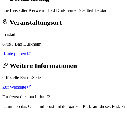
Die Leistadter Kerwe im Bad Dürkheimer Stadtteil Leistadt.
Veranstaltungsort
Leistadt
67098 Bad Dürkheim
Route planen
Weitere Informationen
Offizielle Event-Seite
Zur Webseite
Du freust dich auch drauf?
Dann heb das Glas und prost mit der ganzen Pfalz auf dieses Fest. Ein