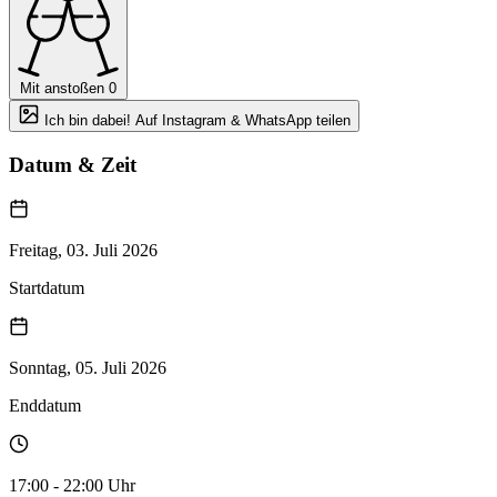
Mit anstoßen
0
Ich bin dabei! Auf Instagram & WhatsApp teilen
Datum & Zeit
Freitag, 03. Juli 2026
Startdatum
Sonntag, 05. Juli 2026
Enddatum
17:00 - 22:00 Uhr