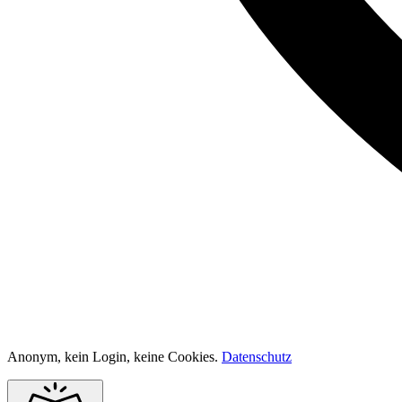
Anonym, kein Login, keine Cookies.
Datenschutz