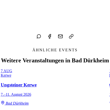
ÄHNLICHE EVENTS
Weitere Veranstaltungen in Bad Dürkheim
7
AUG
Kerwe
Ungsteiner Kerwe
7.–11. August 2026
Bad Dürkheim