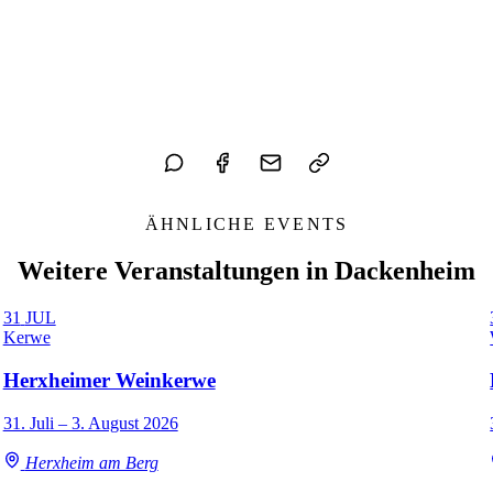
ÄHNLICHE EVENTS
Weitere Veranstaltungen in Dackenheim
31
JUL
Kerwe
Herxheimer Weinkerwe
31. Juli – 3. August 2026
Herxheim am Berg