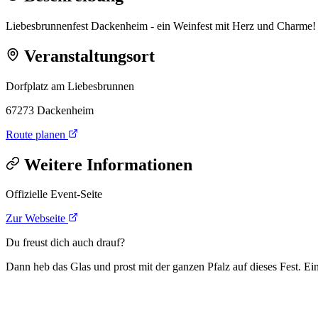
Liebesbrunnenfest Dackenheim - ein Weinfest mit Herz und Charme!
Veranstaltungsort
Dorfplatz am Liebesbrunnen
67273 Dackenheim
Route planen
Weitere Informationen
Offizielle Event-Seite
Zur Webseite
Du freust dich auch drauf?
Dann heb das Glas und prost mit der ganzen Pfalz auf dieses Fest. Ein