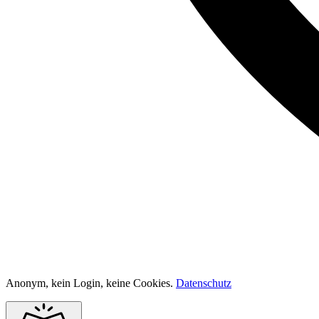
Anonym, kein Login, keine Cookies.
Datenschutz