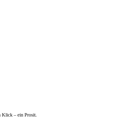
 Klick – ein Prosit.