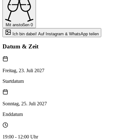
Mit anstoßen
0
Ich bin dabei! Auf Instagram & WhatsApp teilen
Datum & Zeit
Freitag, 23. Juli 2027
Startdatum
Sonntag, 25. Juli 2027
Enddatum
19:00 - 12:00 Uhr