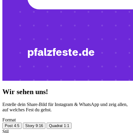
Wir sehen uns!
Erstelle dein Share-Bild für Instagram & WhatsApp und zeig allen,
auf welches Fest du gehst.
Format
Post 4:5
Story 9:16
Quadrat 1:1
Stil