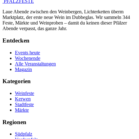
PFALZFESTE
Laue Abende zwischen den Weinbergen, Lichterketten überm
Marktplatz, der erste neue Wein im Dubbeglas. Wir sammeln 344
Feste, Märkte und Weinproben – damit du keinen dieser Pfälzer
Abende verpasst, das ganze Jahr.
Entdecken
Events heute
Wochenende
Alle Veranstaltungen
Magazin
Kategorien
Weinfeste
Kerwen
Stadtfeste
Märkte
Regionen
Südpfalz