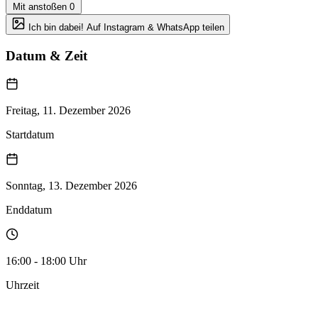
Mit anstoßen
0
Ich bin dabei! Auf Instagram & WhatsApp teilen
Datum & Zeit
Freitag, 11. Dezember 2026
Startdatum
Sonntag, 13. Dezember 2026
Enddatum
16:00 - 18:00 Uhr
Uhrzeit
Zum Kalender hinzufügen