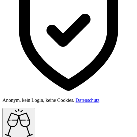
Anonym, kein Login, keine Cookies.
Datenschutz