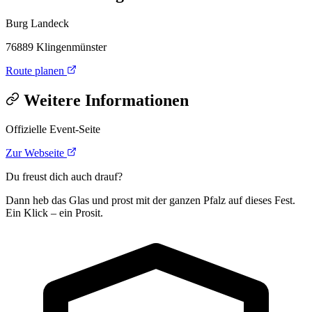
Burg Landeck
76889 Klingenmünster
Route planen
Weitere Informationen
Offizielle Event-Seite
Zur Webseite
Du freust dich auch drauf?
Dann heb das Glas und prost mit der ganzen Pfalz auf dieses Fest.
Ein Klick – ein Prosit.