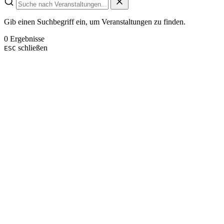
Gib einen Suchbegriff ein, um Veranstaltungen zu finden.
0 Ergebnisse
schließen
ESC