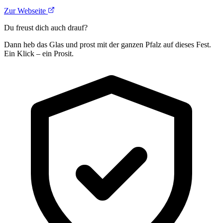
Zur Webseite
Du freust dich auch drauf?
Dann heb das Glas und prost mit der ganzen Pfalz auf dieses Fest.
Ein Klick – ein Prosit.