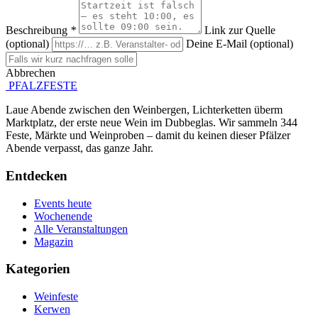
Beschreibung
*
Link zur Quelle
(optional)
Deine E-Mail (optional)
Abbrechen
Absenden
PFALZFESTE
Laue Abende zwischen den Weinbergen, Lichterketten überm
Marktplatz, der erste neue Wein im Dubbeglas. Wir sammeln 344
Feste, Märkte und Weinproben – damit du keinen dieser Pfälzer
Abende verpasst, das ganze Jahr.
Entdecken
Events heute
Wochenende
Alle Veranstaltungen
Magazin
Kategorien
Weinfeste
Kerwen