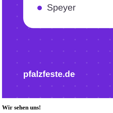
Wir sehen uns!