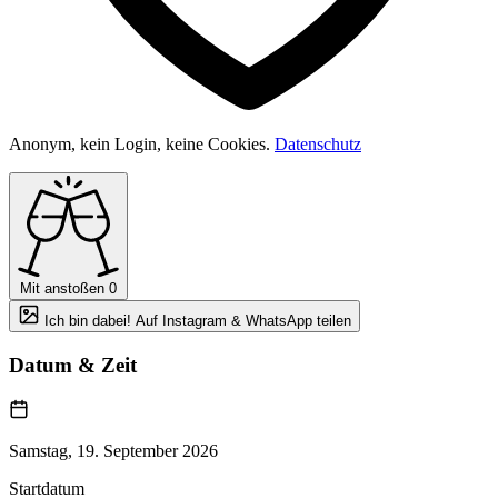
Anonym, kein Login, keine Cookies.
Datenschutz
Mit anstoßen
0
Ich bin dabei! Auf Instagram & WhatsApp teilen
Datum & Zeit
Samstag, 19. September 2026
Startdatum