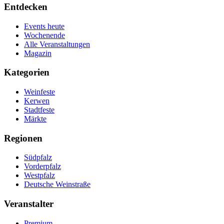
Entdecken
Events heute
Wochenende
Alle Veranstaltungen
Magazin
Kategorien
Weinfeste
Kerwen
Stadtfeste
Märkte
Regionen
Südpfalz
Vorderpfalz
Westpfalz
Deutsche Weinstraße
Veranstalter
Premium