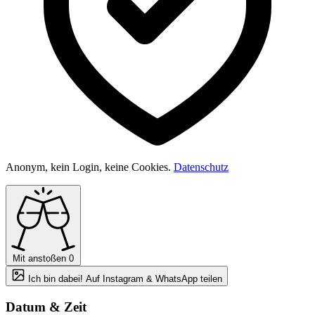
Anonym, kein Login, keine Cookies.
Datenschutz
Mit anstoßen
0
Ich bin dabei! Auf Instagram & WhatsApp teilen
Datum & Zeit