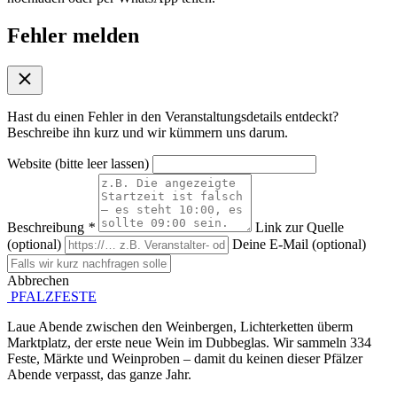
Fehler melden
Hast du einen Fehler in den Veranstaltungsdetails entdeckt?
Beschreibe ihn kurz und wir kümmern uns darum.
Website (bitte leer lassen)
Beschreibung
*
Link zur Quelle
(optional)
Deine E-Mail (optional)
Abbrechen
Absenden
PFALZFESTE
Laue Abende zwischen den Weinbergen, Lichterketten überm
Marktplatz, der erste neue Wein im Dubbeglas. Wir sammeln 334
Feste, Märkte und Weinproben – damit du keinen dieser Pfälzer
Abende verpasst, das ganze Jahr.