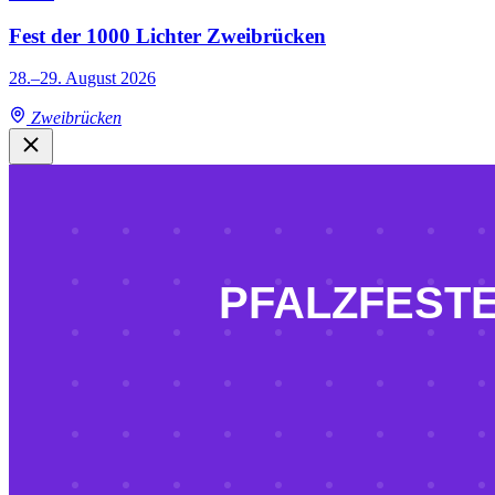
Fest der 1000 Lichter Zweibrücken
28.–29. August 2026
Zweibrücken