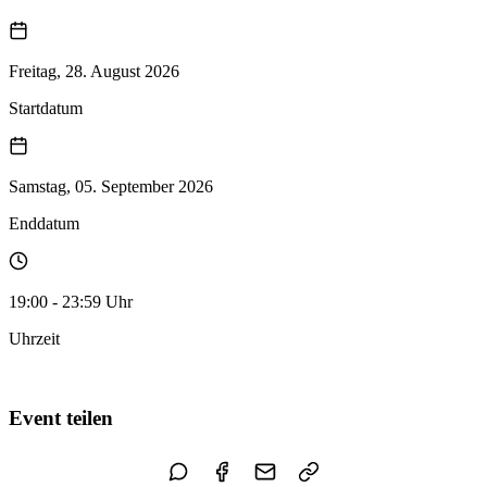
Freitag, 28. August 2026
Startdatum
Samstag, 05. September 2026
Enddatum
19:00 - 23:59 Uhr
Uhrzeit
Zum Kalender hinzufügen
Event teilen