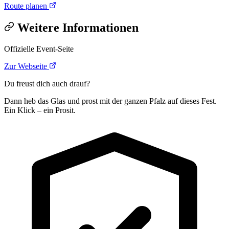
Route planen
Weitere Informationen
Offizielle Event-Seite
Zur Webseite
Du freust dich auch drauf?
Dann heb das Glas und prost mit der ganzen Pfalz auf dieses Fest.
Ein Klick – ein Prosit.