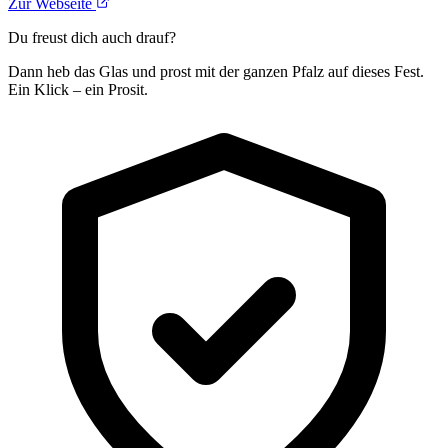
Zur Webseite
Du freust dich auch drauf?
Dann heb das Glas und prost mit der ganzen Pfalz auf dieses Fest.
Ein Klick – ein Prosit.