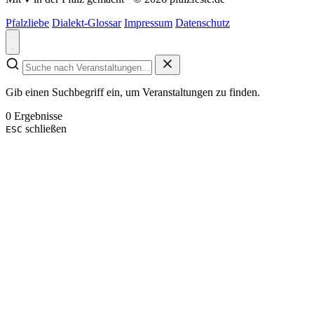
Pfalzliebe
Dialekt-Glossar
Impressum
Datenschutz
Gib einen Suchbegriff ein, um Veranstaltungen zu finden.
0 Ergebnisse
schließen
ESC