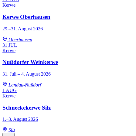
Kerwe
Kerwe Oberhausen
29.–31. August 2026
Oberhausen
31
JUL
Kerwe
Nußdorfer Weinkerwe
31. Juli – 4. August 2026
Landau-Nußdorf
1
AUG
Kerwe
Schneckekerwe Silz
1.–3. August 2026
Silz