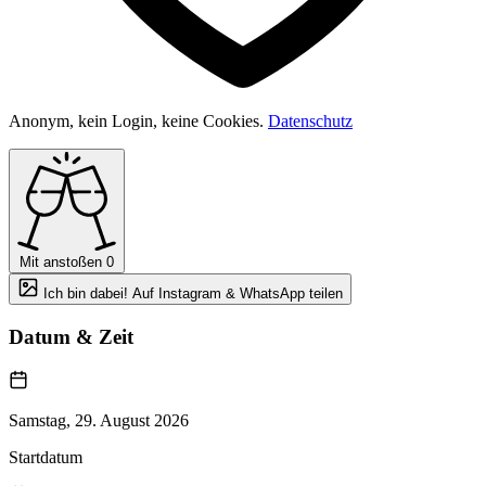
Anonym, kein Login, keine Cookies.
Datenschutz
Mit anstoßen
0
Ich bin dabei! Auf Instagram & WhatsApp teilen
Datum & Zeit
Samstag, 29. August 2026
Startdatum