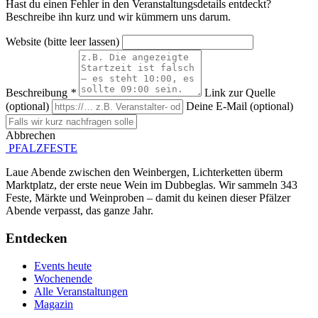
Hast du einen Fehler in den Veranstaltungsdetails entdeckt?
Beschreibe ihn kurz und wir kümmern uns darum.
Website (bitte leer lassen)
Beschreibung
*
Link zur Quelle
(optional)
Deine E-Mail (optional)
Abbrechen
Absenden
PFALZFESTE
Laue Abende zwischen den Weinbergen, Lichterketten überm
Marktplatz, der erste neue Wein im Dubbeglas. Wir sammeln 343
Feste, Märkte und Weinproben – damit du keinen dieser Pfälzer
Abende verpasst, das ganze Jahr.
Entdecken
Events heute
Wochenende
Alle Veranstaltungen
Magazin