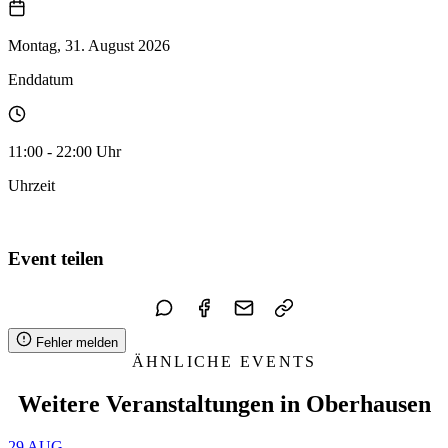
Montag, 31. August 2026
Enddatum
11:00 - 22:00 Uhr
Uhrzeit
Zum Kalender hinzufügen
Event teilen
Fehler melden
ÄHNLICHE EVENTS
Weitere Veranstaltungen in Oberhausen
29
AUG