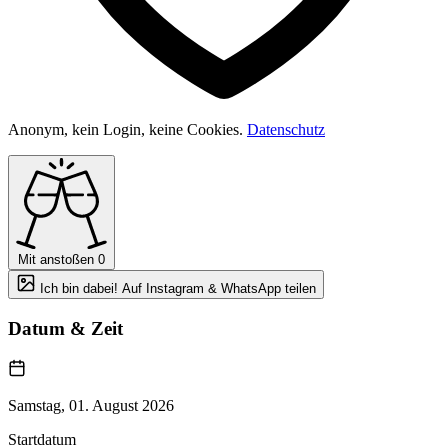
Anonym, kein Login, keine Cookies.
Datenschutz
Mit anstoßen
0
Ich bin dabei! Auf Instagram & WhatsApp teilen
Datum & Zeit
Samstag, 01. August 2026
Startdatum