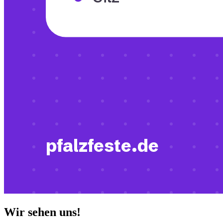
Wir sehen uns!