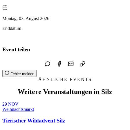
Montag, 03. August 2026
Enddatum
Zum Kalender hinzufügen
Event teilen
Fehler melden
ÄHNLICHE EVENTS
Weitere Veranstaltungen in Silz
29
NOV
Weihnachtsmarkt
Tierischer Wildadvent Silz