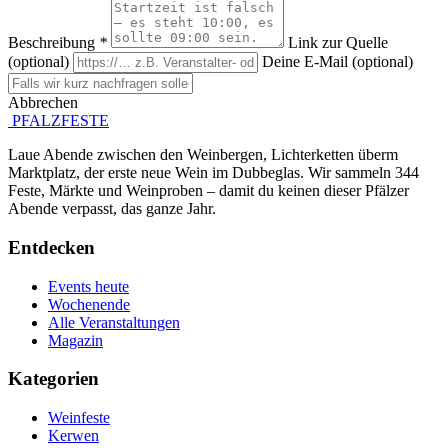
Beschreibung
*
Link zur Quelle
(optional)
Deine E-Mail (optional)
Abbrechen
Absenden
PFALZFESTE
Laue Abende zwischen den Weinbergen, Lichterketten überm
Marktplatz, der erste neue Wein im Dubbeglas. Wir sammeln 344
Feste, Märkte und Weinproben – damit du keinen dieser Pfälzer
Abende verpasst, das ganze Jahr.
Entdecken
Events heute
Wochenende
Alle Veranstaltungen
Magazin
Kategorien
Weinfeste
Kerwen