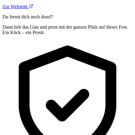
Zur Webseite
Du freust dich auch drauf?
Dann heb das Glas und prost mit der ganzen Pfalz auf dieses Fest.
Ein Klick – ein Prosit.