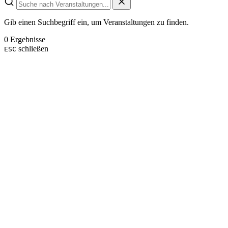
Gib einen Suchbegriff ein, um Veranstaltungen zu finden.
0 Ergebnisse
schließen
ESC