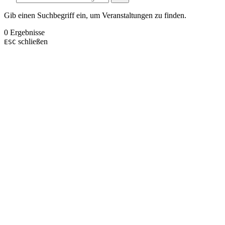
Gib einen Suchbegriff ein, um Veranstaltungen zu finden.
0 Ergebnisse
schließen
ESC