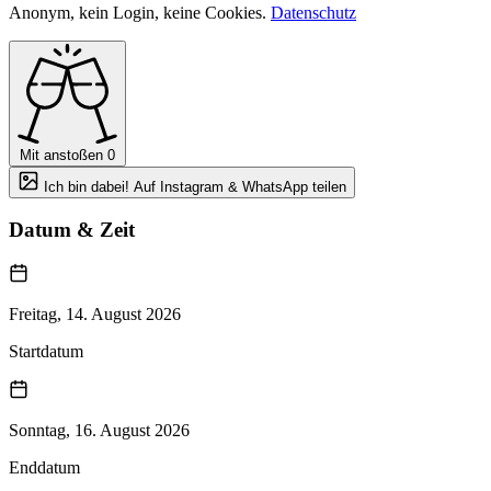
Anonym, kein Login, keine Cookies.
Datenschutz
Mit anstoßen
0
Ich bin dabei! Auf Instagram & WhatsApp teilen
Datum & Zeit
Freitag, 14. August 2026
Startdatum
Sonntag, 16. August 2026
Enddatum