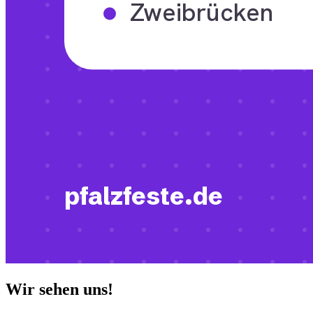
Wir sehen uns!