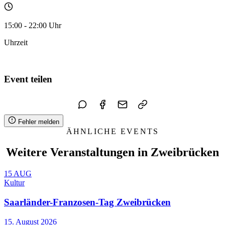
15:00 - 22:00 Uhr
Uhrzeit
Zum Kalender hinzufügen
Event teilen
Fehler melden
ÄHNLICHE EVENTS
Weitere Veranstaltungen in Zweibrücken
15
AUG
Kultur
Saarländer-Franzosen-Tag Zweibrücken
15. August 2026