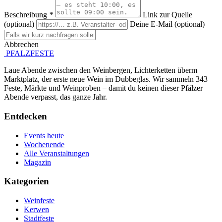
Beschreibung
*
Link zur Quelle
(optional)
Deine E-Mail (optional)
Abbrechen
Absenden
PFALZFESTE
Laue Abende zwischen den Weinbergen, Lichterketten überm
Marktplatz, der erste neue Wein im Dubbeglas. Wir sammeln 343
Feste, Märkte und Weinproben – damit du keinen dieser Pfälzer
Abende verpasst, das ganze Jahr.
Entdecken
Events heute
Wochenende
Alle Veranstaltungen
Magazin
Kategorien
Weinfeste
Kerwen
Stadtfeste