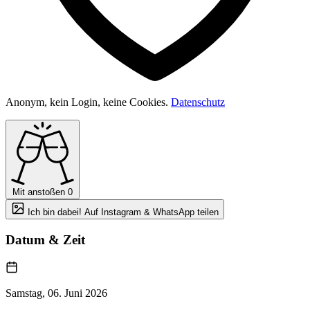
Anonym, kein Login, keine Cookies.
Datenschutz
Mit anstoßen
0
Ich bin dabei! Auf Instagram & WhatsApp teilen
Datum & Zeit
Samstag, 06. Juni 2026