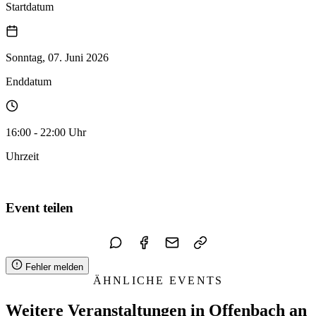
Startdatum
Sonntag, 07. Juni 2026
Enddatum
16:00 - 22:00 Uhr
Uhrzeit
Zum Kalender hinzufügen
Event teilen
Fehler melden
ÄHNLICHE EVENTS
Weitere Veranstaltungen in Offenbach an