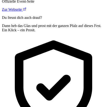
Offizielle Event-Seite
Zur Webseite
Du freust dich auch drauf?
Dann heb das Glas und prost mit der ganzen Pfalz auf dieses Fest.
Ein Klick – ein Prosit.