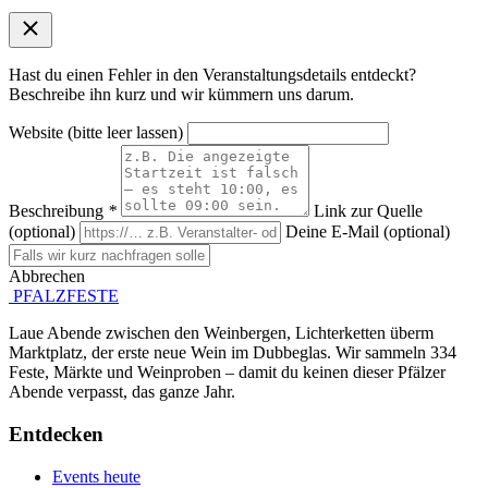
Hast du einen Fehler in den Veranstaltungsdetails entdeckt?
Beschreibe ihn kurz und wir kümmern uns darum.
Website (bitte leer lassen)
Beschreibung
*
Link zur Quelle
(optional)
Deine E-Mail (optional)
Abbrechen
Absenden
PFALZFESTE
Laue Abende zwischen den Weinbergen, Lichterketten überm
Marktplatz, der erste neue Wein im Dubbeglas. Wir sammeln 334
Feste, Märkte und Weinproben – damit du keinen dieser Pfälzer
Abende verpasst, das ganze Jahr.
Entdecken
Events heute