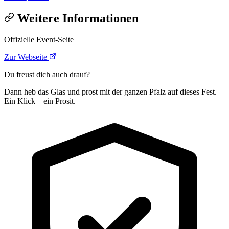
Weitere Informationen
Offizielle Event-Seite
Zur Webseite
Du freust dich auch drauf?
Dann heb das Glas und prost mit der ganzen Pfalz auf dieses Fest.
Ein Klick – ein Prosit.