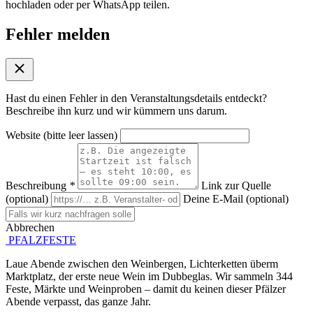
hochladen oder per WhatsApp teilen.
Fehler melden
Hast du einen Fehler in den Veranstaltungsdetails entdeckt?
Beschreibe ihn kurz und wir kümmern uns darum.
Website (bitte leer lassen)
Beschreibung
*
Link zur Quelle
(optional)
Deine E-Mail (optional)
Abbrechen
Absenden
PFALZFESTE
Laue Abende zwischen den Weinbergen, Lichterketten überm
Marktplatz, der erste neue Wein im Dubbeglas. Wir sammeln 344
Feste, Märkte und Weinproben – damit du keinen dieser Pfälzer
Abende verpasst, das ganze Jahr.