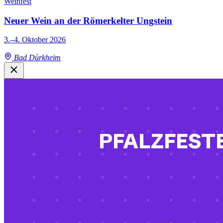
Weinfest
Neuer Wein an der Römerkelter Ungstein
3.–4. Oktober 2026
Bad Dürkheim