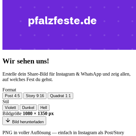
Wir sehen uns!
Erstelle dein Share-Bild für Instagram & WhatsApp und zeig allen,
auf welches Fest du gehst.
Format
Post 4:5
Story 9:16
Quadrat 1:1
Stil
Violett
Dunkel
Hell
Bildgröße
1080 × 1350 px
Bild herunterladen
PNG in voller Auflösung — einfach in Instagram als Post/Story