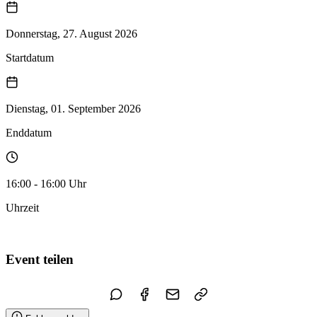
Donnerstag, 27. August 2026
Startdatum
Dienstag, 01. September 2026
Enddatum
16:00 - 16:00 Uhr
Uhrzeit
Zum Kalender hinzufügen
Event teilen