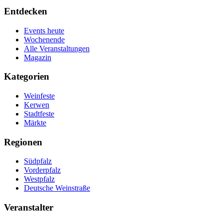
Entdecken
Events heute
Wochenende
Alle Veranstaltungen
Magazin
Kategorien
Weinfeste
Kerwen
Stadtfeste
Märkte
Regionen
Südpfalz
Vorderpfalz
Westpfalz
Deutsche Weinstraße
Veranstalter