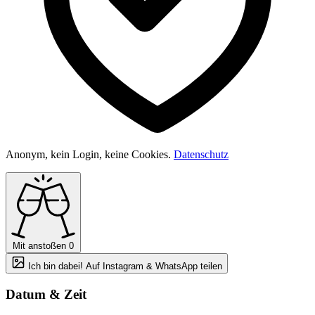
Anonym, kein Login, keine Cookies.
Datenschutz
Mit anstoßen
0
Ich bin dabei! Auf Instagram & WhatsApp teilen
Datum & Zeit