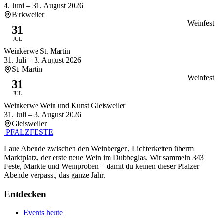
4. Juni – 31. August 2026
Birkweiler
Weinfest
31
JUL
Weinkerwe St. Martin
31. Juli – 3. August 2026
St. Martin
Weinfest
31
JUL
Weinkerwe Wein und Kunst Gleisweiler
31. Juli – 3. August 2026
Gleisweiler
PFALZFESTE
Laue Abende zwischen den Weinbergen, Lichterketten überm
Marktplatz, der erste neue Wein im Dubbeglas. Wir sammeln 343
Feste, Märkte und Weinproben – damit du keinen dieser Pfälzer
Abende verpasst, das ganze Jahr.
Entdecken
Events heute