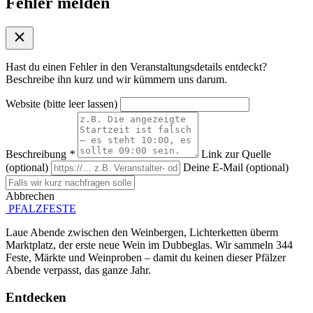
Fehler melden
Hast du einen Fehler in den Veranstaltungsdetails entdeckt?
Beschreibe ihn kurz und wir kümmern uns darum.
Website (bitte leer lassen)
Beschreibung
*
Link zur Quelle
(optional)
Deine E-Mail (optional)
Abbrechen
Absenden
PFALZFESTE
Laue Abende zwischen den Weinbergen, Lichterketten überm
Marktplatz, der erste neue Wein im Dubbeglas. Wir sammeln 344
Feste, Märkte und Weinproben – damit du keinen dieser Pfälzer
Abende verpasst, das ganze Jahr.
Entdecken