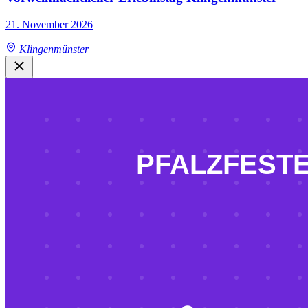
21. November 2026
Klingenmünster