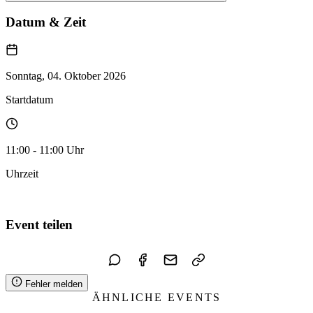
Datum & Zeit
Sonntag, 04. Oktober 2026
Startdatum
11:00 - 11:00 Uhr
Uhrzeit
Zum Kalender hinzufügen
Event teilen
Fehler melden
ÄHNLICHE EVENTS