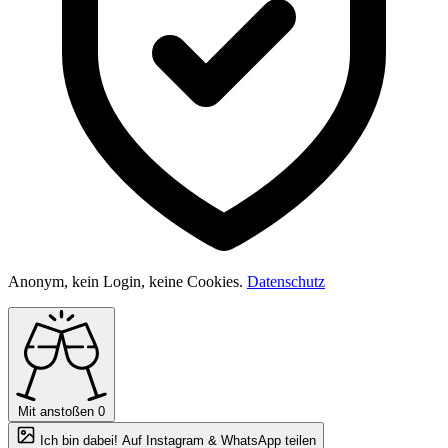
Anonym, kein Login, keine Cookies.
Datenschutz
Mit anstoßen
0
Ich bin dabei! Auf Instagram & WhatsApp teilen