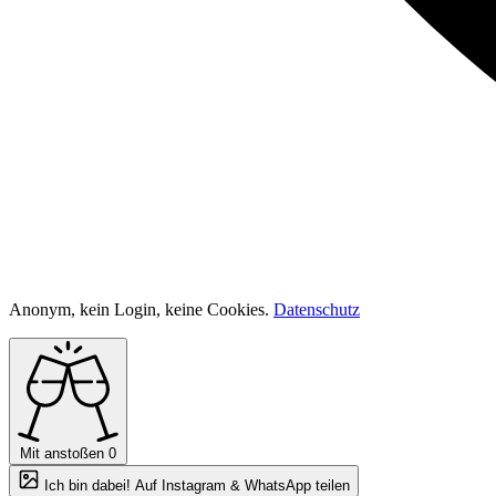
Anonym, kein Login, keine Cookies.
Datenschutz
Mit anstoßen
0
Ich bin dabei! Auf Instagram & WhatsApp teilen