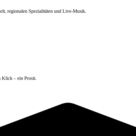
zelt, regionalen Spezialitäten und Live-Musik.
 Klick – ein Prosit.