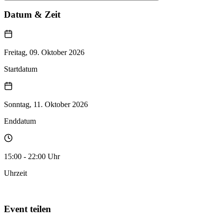
Datum & Zeit
Freitag, 09. Oktober 2026
Startdatum
Sonntag, 11. Oktober 2026
Enddatum
15:00 - 22:00 Uhr
Uhrzeit
Zum Kalender hinzufügen
Event teilen