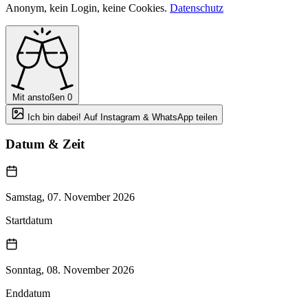
Anonym, kein Login, keine Cookies.
Datenschutz
Mit anstoßen
0
Ich bin dabei! Auf Instagram & WhatsApp teilen
Datum & Zeit
Samstag, 07. November 2026
Startdatum
Sonntag, 08. November 2026
Enddatum