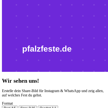
Wir sehen uns!
Erstelle dein Share-Bild für Instagram & WhatsApp und zeig allen,
auf welches Fest du gehst.
Format