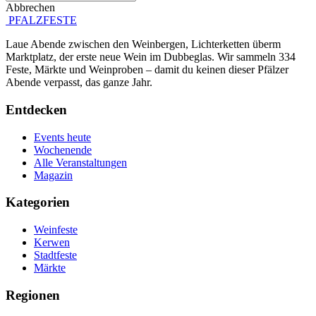
Abbrechen
Absenden
PFALZFESTE
Laue Abende zwischen den Weinbergen, Lichterketten überm
Marktplatz, der erste neue Wein im Dubbeglas. Wir sammeln 334
Feste, Märkte und Weinproben – damit du keinen dieser Pfälzer
Abende verpasst, das ganze Jahr.
Entdecken
Events heute
Wochenende
Alle Veranstaltungen
Magazin
Kategorien
Weinfeste
Kerwen
Stadtfeste
Märkte
Regionen