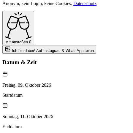
Anonym, kein Login, keine Cookies.
Datenschutz
Mit anstoßen
0
Ich bin dabei! Auf Instagram & WhatsApp teilen
Datum & Zeit
Freitag, 09. Oktober 2026
Startdatum
Sonntag, 11. Oktober 2026
Enddatum