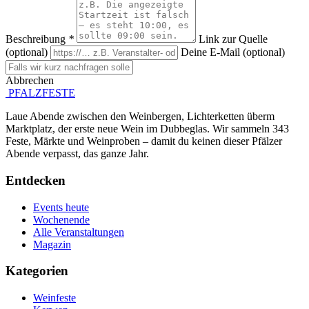
Beschreibung
*
Link zur Quelle
(optional)
Deine E-Mail (optional)
Abbrechen
Absenden
PFALZFESTE
Laue Abende zwischen den Weinbergen, Lichterketten überm
Marktplatz, der erste neue Wein im Dubbeglas. Wir sammeln 343
Feste, Märkte und Weinproben – damit du keinen dieser Pfälzer
Abende verpasst, das ganze Jahr.
Entdecken
Events heute
Wochenende
Alle Veranstaltungen
Magazin
Kategorien
Weinfeste