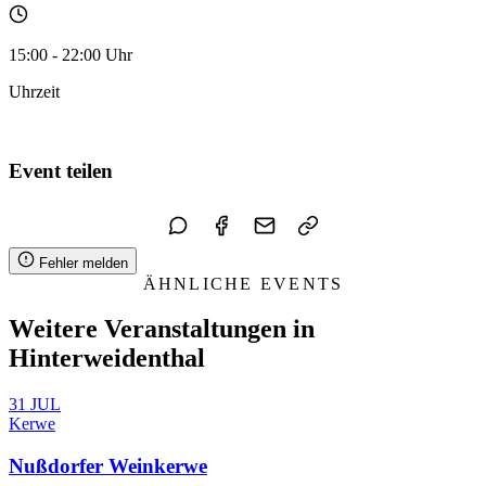
15:00 - 22:00 Uhr
Uhrzeit
Zum Kalender hinzufügen
Event teilen
Fehler melden
ÄHNLICHE EVENTS
Weitere Veranstaltungen in
Hinterweidenthal
31
JUL
Kerwe
Nußdorfer Weinkerwe