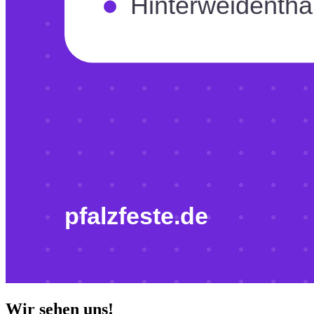
Wir sehen uns!