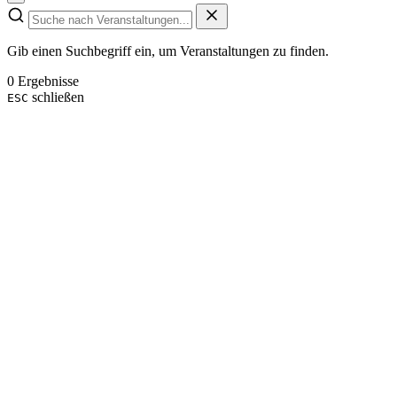
Gib einen Suchbegriff ein, um Veranstaltungen zu finden.
0 Ergebnisse
schließen
ESC