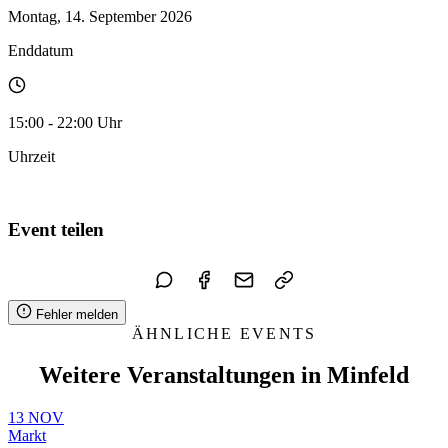
Montag, 14. September 2026
Enddatum
15:00 - 22:00 Uhr
Uhrzeit
Zum Kalender hinzufügen
Event teilen
Fehler melden
ÄHNLICHE EVENTS
Weitere Veranstaltungen in Minfeld
13
NOV
Markt