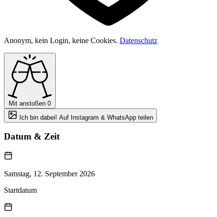
Anonym, kein Login, keine Cookies.
Datenschutz
Mit anstoßen
0
Ich bin dabei! Auf Instagram & WhatsApp teilen
Datum & Zeit
Samstag, 12. September 2026
Startdatum