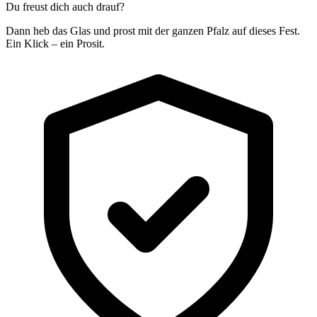
Du freust dich auch drauf?
Dann heb das Glas und prost mit der ganzen Pfalz auf dieses Fest.
Ein Klick – ein Prosit.