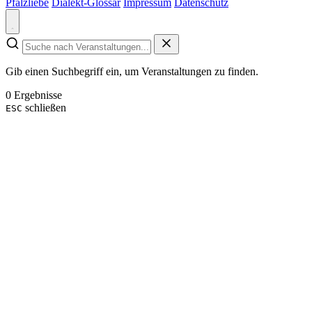
Pfalzliebe
Dialekt-Glossar
Impressum
Datenschutz
Gib einen Suchbegriff ein, um Veranstaltungen zu finden.
0 Ergebnisse
schließen
ESC