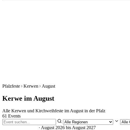
Pfalzfeste
Kerwen
August
Kerwe im August
Alle Kerwen und Kirchweihfeste im August in der Pfalz
61 Events
61 Veranstaltungen
· August 2026 bis August 2027