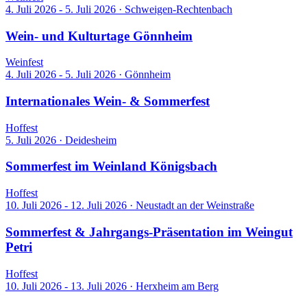
4. Juli 2026 - 5. Juli 2026
·
Schweigen-Rechtenbach
Wein- und Kulturtage Gönnheim
Weinfest
4. Juli 2026 - 5. Juli 2026
·
Gönnheim
Internationales Wein- & Sommerfest
Hoffest
5. Juli 2026
·
Deidesheim
Sommerfest im Weinland Königsbach
Hoffest
10. Juli 2026 - 12. Juli 2026
·
Neustadt an der Weinstraße
Sommerfest & Jahrgangs-Präsentation im Weingut
Petri
Hoffest
10. Juli 2026 - 13. Juli 2026
·
Herxheim am Berg