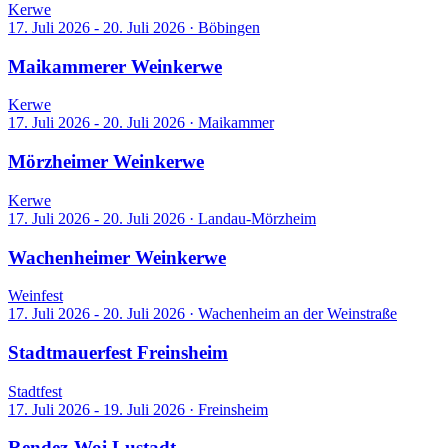
Kerwe
17. Juli 2026 - 20. Juli 2026
·
Böbingen
Maikammerer Weinkerwe
Kerwe
17. Juli 2026 - 20. Juli 2026
·
Maikammer
Mörzheimer Weinkerwe
Kerwe
17. Juli 2026 - 20. Juli 2026
·
Landau-Mörzheim
Wachenheimer Weinkerwe
Weinfest
17. Juli 2026 - 20. Juli 2026
·
Wachenheim an der Weinstraße
Stadtmauerfest Freinsheim
Stadtfest
17. Juli 2026 - 19. Juli 2026
·
Freinsheim
Rendez-Woi Lustadt