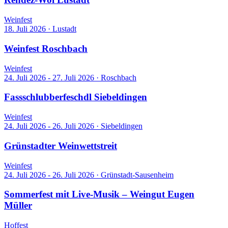
Weinfest
18. Juli 2026
·
Lustadt
Weinfest Roschbach
Weinfest
24. Juli 2026 - 27. Juli 2026
·
Roschbach
Fassschlubberfeschdl Siebeldingen
Weinfest
24. Juli 2026 - 26. Juli 2026
·
Siebeldingen
Grünstadter Weinwettstreit
Weinfest
24. Juli 2026 - 26. Juli 2026
·
Grünstadt-Sausenheim
Sommerfest mit Live-Musik – Weingut Eugen
Müller
Hoffest