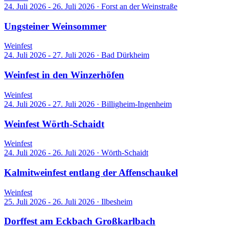
24. Juli 2026 - 26. Juli 2026
·
Forst an der Weinstraße
Ungsteiner Weinsommer
Weinfest
24. Juli 2026 - 27. Juli 2026
·
Bad Dürkheim
Weinfest in den Winzerhöfen
Weinfest
24. Juli 2026 - 27. Juli 2026
·
Billigheim-Ingenheim
Weinfest Wörth-Schaidt
Weinfest
24. Juli 2026 - 26. Juli 2026
·
Wörth-Schaidt
Kalmitweinfest entlang der Affenschaukel
Weinfest
25. Juli 2026 - 26. Juli 2026
·
Ilbesheim
Dorffest am Eckbach Großkarlbach