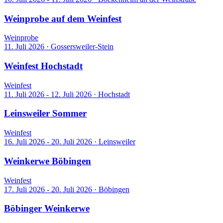
Weinprobe auf dem Weinfest
Weinprobe
11. Juli 2026
·
Gossersweiler-Stein
Weinfest Hochstadt
Weinfest
11. Juli 2026 - 12. Juli 2026
·
Hochstadt
Leinsweiler Sommer
Weinfest
16. Juli 2026 - 20. Juli 2026
·
Leinsweiler
Weinkerwe Böbingen
Weinfest
17. Juli 2026 - 20. Juli 2026
·
Böbingen
Böbinger Weinkerwe