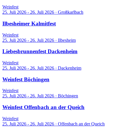
Weinfest
25. Juli 2026 - 26. Juli 2026
·
Großkarlbach
Ilbesheimer Kalmitfest
Weinfest
25. Juli 2026 - 26. Juli 2026
·
Ilbesheim
Liebesbrunnenfest Dackenheim
Weinfest
25. Juli 2026 - 26. Juli 2026
·
Dackenheim
Weinfest Böchingen
Weinfest
25. Juli 2026 - 26. Juli 2026
·
Böchingen
Weinfest Offenbach an der Queich
Weinfest
25. Juli 2026 - 26. Juli 2026
·
Offenbach an der Queich