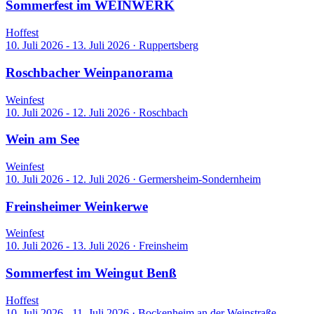
Sommerfest im WEINWERK
Hoffest
10. Juli 2026 - 13. Juli 2026
·
Ruppertsberg
Roschbacher Weinpanorama
Weinfest
10. Juli 2026 - 12. Juli 2026
·
Roschbach
Wein am See
Weinfest
10. Juli 2026 - 12. Juli 2026
·
Germersheim-Sondernheim
Freinsheimer Weinkerwe
Weinfest
10. Juli 2026 - 13. Juli 2026
·
Freinsheim
Sommerfest im Weingut Benß
Hoffest
10. Juli 2026 - 11. Juli 2026
·
Bockenheim an der Weinstraße