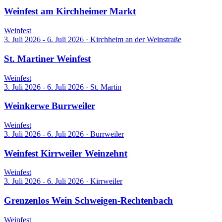
Weinfest am Kirchheimer Markt
Weinfest
3. Juli 2026 - 6. Juli 2026
·
Kirchheim an der Weinstraße
St. Martiner Weinfest
Weinfest
3. Juli 2026 - 6. Juli 2026
·
St. Martin
Weinkerwe Burrweiler
Weinfest
3. Juli 2026 - 6. Juli 2026
·
Burrweiler
Weinfest Kirrweiler Weinzehnt
Weinfest
3. Juli 2026 - 6. Juli 2026
·
Kirrweiler
Grenzenlos Wein Schweigen-Rechtenbach
Weinfest