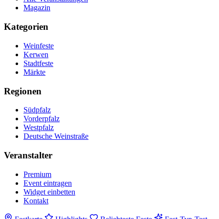
Magazin
Kategorien
Weinfeste
Kerwen
Stadtfeste
Märkte
Regionen
Südpfalz
Vorderpfalz
Westpfalz
Deutsche Weinstraße
Veranstalter
Premium
Event eintragen
Widget einbetten
Kontakt