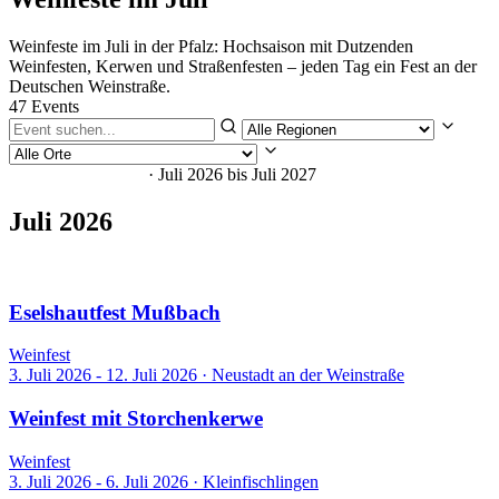
Weinfeste im Juli in der Pfalz: Hochsaison mit Dutzenden
Weinfesten, Kerwen und Straßenfesten – jeden Tag ein Fest an der
Deutschen Weinstraße.
47 Events
47 Veranstaltungen
· Juli 2026 bis Juli 2027
Juli 2026
45 Events
Eselshautfest Mußbach
Weinfest
3. Juli 2026 - 12. Juli 2026
·
Neustadt an der Weinstraße
Weinfest mit Storchenkerwe
Weinfest
3. Juli 2026 - 6. Juli 2026
·
Kleinfischlingen