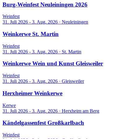
Burg-Weinfest Neuleiningen 2026
Weinfest
31. Juli 2026 - 3. Aug. 2026
·
Neuleiningen
Weinkerwe St. Martin
Weinfest
31. Juli 2026 - 3. Aug. 2026
·
St. Martin
Weinkerwe Wein und Kunst Gleisweiler
Weinfest
31. Juli 2026 - 3. Aug. 2026
·
Gleisweiler
Herxheimer Weinkerwe
Kerwe
31. Juli 2026 - 3. Aug. 2026
·
Herxheim am Berg
Kändelgassenfest Großkarlbach
Weinfest