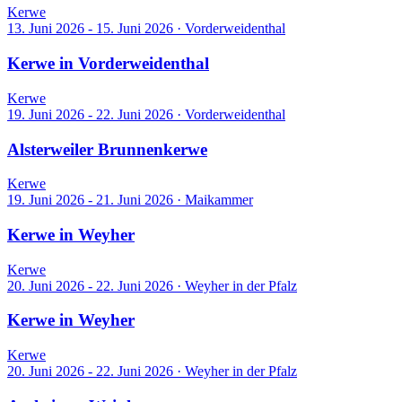
Kerwe
13. Juni 2026 - 15. Juni 2026
·
Vorderweidenthal
Kerwe in Vorderweidenthal
Kerwe
19. Juni 2026 - 22. Juni 2026
·
Vorderweidenthal
Alsterweiler Brunnenkerwe
Kerwe
19. Juni 2026 - 21. Juni 2026
·
Maikammer
Kerwe in Weyher
Kerwe
20. Juni 2026 - 22. Juni 2026
·
Weyher in der Pfalz
Kerwe in Weyher
Kerwe
20. Juni 2026 - 22. Juni 2026
·
Weyher in der Pfalz