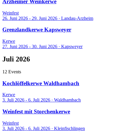
Arzheimer Weinkerwe
Weinfest
26. Juni 2026 - 29. Juni 2026
·
Landau-Arzheim
Grenzlandkerwe Kapsweyer
Kerwe
27. Juni 2026 - 30. Juni 2026
·
Kapsweyer
Juli 2026
12 Events
Kochlöffelkerwe Waldhambach
Kerwe
3. Juli 2026 - 6. Juli 2026
·
Waldhambach
Weinfest mit Storchenkerwe
Weinfest
3. Juli 2026 - 6. Juli 2026
·
Kleinfischlingen