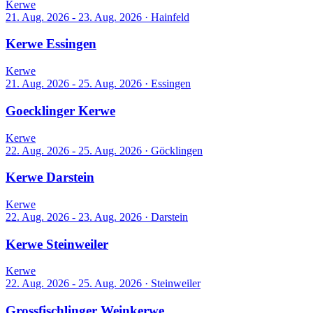
Kerwe
21. Aug. 2026 - 23. Aug. 2026
·
Hainfeld
Kerwe Essingen
Kerwe
21. Aug. 2026 - 25. Aug. 2026
·
Essingen
Goecklinger Kerwe
Kerwe
22. Aug. 2026 - 25. Aug. 2026
·
Göcklingen
Kerwe Darstein
Kerwe
22. Aug. 2026 - 23. Aug. 2026
·
Darstein
Kerwe Steinweiler
Kerwe
22. Aug. 2026 - 25. Aug. 2026
·
Steinweiler
Grossfischlinger Weinkerwe