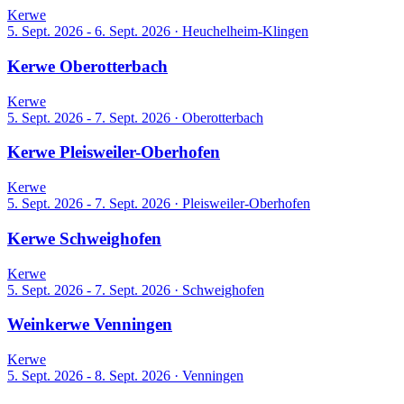
Kerwe
5. Sept. 2026 - 6. Sept. 2026
·
Heuchelheim-Klingen
Kerwe Oberotterbach
Kerwe
5. Sept. 2026 - 7. Sept. 2026
·
Oberotterbach
Kerwe Pleisweiler-Oberhofen
Kerwe
5. Sept. 2026 - 7. Sept. 2026
·
Pleisweiler-Oberhofen
Kerwe Schweighofen
Kerwe
5. Sept. 2026 - 7. Sept. 2026
·
Schweighofen
Weinkerwe Venningen
Kerwe
5. Sept. 2026 - 8. Sept. 2026
·
Venningen