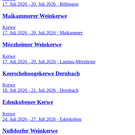
17. Juli 2026 - 20. Juli 2026
·
Böbingen
Maikammerer Weinkerwe
Kerwe
17. Juli 2026 - 20. Juli 2026
·
Maikammer
Mörzheimer Weinkerwe
Kerwe
17. Juli 2026 - 20. Juli 2026
·
Landau-Mörzheim
Keerschehoogekerwe Dernbach
Kerwe
18. Juli 2026 - 21. Juli 2026
·
Dernbach
Edenkobener Kerwe
Kerwe
24. Juli 2026 - 27. Juli 2026
·
Edenkoben
Nußdorfer Weinkerwe