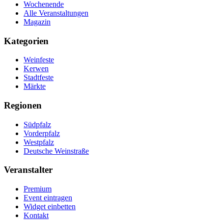
Wochenende
Alle Veranstaltungen
Magazin
Kategorien
Weinfeste
Kerwen
Stadtfeste
Märkte
Regionen
Südpfalz
Vorderpfalz
Westpfalz
Deutsche Weinstraße
Veranstalter
Premium
Event eintragen
Widget einbetten
Kontakt