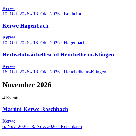
Kerwe
10. Okt. 2026 - 13. Okt. 2026
·
Bellheim
Kerwe Hagenbach
Kerwe
10. Okt. 2026 - 13. Okt. 2026
·
Hagenbach
Herbschdwächelfeschd Heuchelheim-Klingen
Kerwe
16. Okt. 2026 - 18. Okt. 2026
·
Heuchelheim-Klingen
November 2026
4 Events
Martini-Kerwe Roschbach
Kerwe
6. Nov. 2026 - 8. Nov. 2026
·
Roschbach