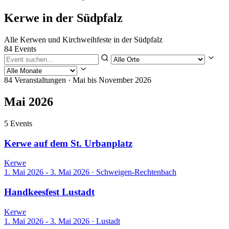
Kerwe in der Südpfalz
Alle Kerwen und Kirchweihfeste in der Südpfalz
84 Events
84 Veranstaltungen
· Mai bis November 2026
Mai 2026
5 Events
Kerwe auf dem St. Urbanplatz
Kerwe
1. Mai 2026 - 3. Mai 2026
·
Schweigen-Rechtenbach
Handkeesfest Lustadt
Kerwe
1. Mai 2026 - 3. Mai 2026
·
Lustadt