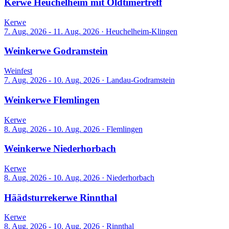
Kerwe Heuchelheim mit Oldtimertreff
Kerwe
7. Aug. 2026 - 11. Aug. 2026
·
Heuchelheim-Klingen
Weinkerwe Godramstein
Weinfest
7. Aug. 2026 - 10. Aug. 2026
·
Landau-Godramstein
Weinkerwe Flemlingen
Kerwe
8. Aug. 2026 - 10. Aug. 2026
·
Flemlingen
Weinkerwe Niederhorbach
Kerwe
8. Aug. 2026 - 10. Aug. 2026
·
Niederhorbach
Häädsturrekerwe Rinnthal
Kerwe
8. Aug. 2026 - 10. Aug. 2026
·
Rinnthal