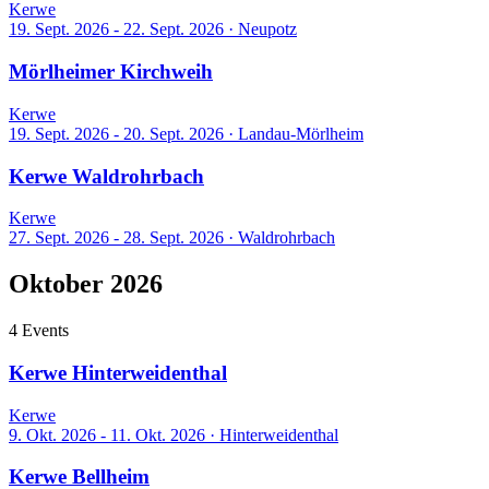
Kerwe
19. Sept. 2026 - 22. Sept. 2026
·
Neupotz
Mörlheimer Kirchweih
Kerwe
19. Sept. 2026 - 20. Sept. 2026
·
Landau-Mörlheim
Kerwe Waldrohrbach
Kerwe
27. Sept. 2026 - 28. Sept. 2026
·
Waldrohrbach
Oktober 2026
4 Events
Kerwe Hinterweidenthal
Kerwe
9. Okt. 2026 - 11. Okt. 2026
·
Hinterweidenthal
Kerwe Bellheim