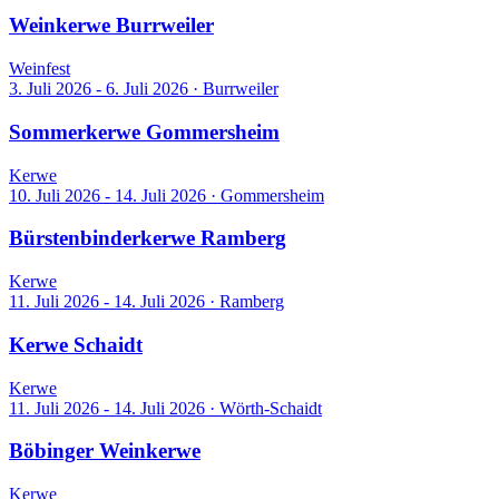
Weinkerwe Burrweiler
Weinfest
3. Juli 2026 - 6. Juli 2026
·
Burrweiler
Sommerkerwe Gommersheim
Kerwe
10. Juli 2026 - 14. Juli 2026
·
Gommersheim
Bürstenbinderkerwe Ramberg
Kerwe
11. Juli 2026 - 14. Juli 2026
·
Ramberg
Kerwe Schaidt
Kerwe
11. Juli 2026 - 14. Juli 2026
·
Wörth-Schaidt
Böbinger Weinkerwe
Kerwe