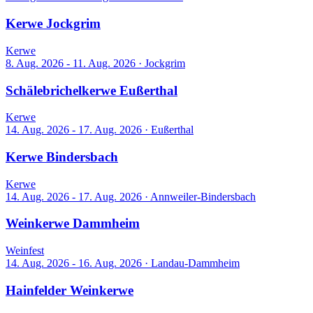
Kerwe Jockgrim
Kerwe
8. Aug. 2026 - 11. Aug. 2026
·
Jockgrim
Schälebrichelkerwe Eußerthal
Kerwe
14. Aug. 2026 - 17. Aug. 2026
·
Eußerthal
Kerwe Bindersbach
Kerwe
14. Aug. 2026 - 17. Aug. 2026
·
Annweiler-Bindersbach
Weinkerwe Dammheim
Weinfest
14. Aug. 2026 - 16. Aug. 2026
·
Landau-Dammheim
Hainfelder Weinkerwe