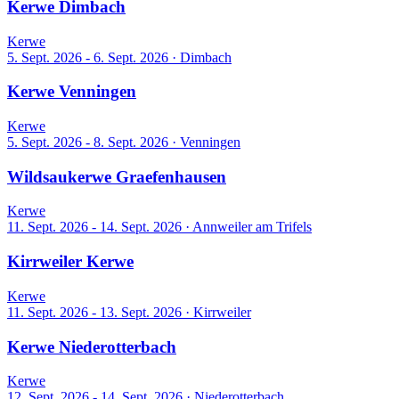
Kerwe Dimbach
Kerwe
5. Sept. 2026 - 6. Sept. 2026
·
Dimbach
Kerwe Venningen
Kerwe
5. Sept. 2026 - 8. Sept. 2026
·
Venningen
Wildsaukerwe Graefenhausen
Kerwe
11. Sept. 2026 - 14. Sept. 2026
·
Annweiler am Trifels
Kirrweiler Kerwe
Kerwe
11. Sept. 2026 - 13. Sept. 2026
·
Kirrweiler
Kerwe Niederotterbach
Kerwe
12. Sept. 2026 - 14. Sept. 2026
·
Niederotterbach