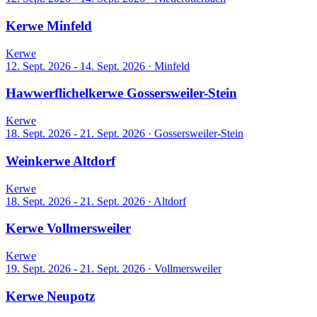
Kerwe Minfeld
Kerwe
12. Sept. 2026 - 14. Sept. 2026
·
Minfeld
Hawwerflichelkerwe Gossersweiler-Stein
Kerwe
18. Sept. 2026 - 21. Sept. 2026
·
Gossersweiler-Stein
Weinkerwe Altdorf
Kerwe
18. Sept. 2026 - 21. Sept. 2026
·
Altdorf
Kerwe Vollmersweiler
Kerwe
19. Sept. 2026 - 21. Sept. 2026
·
Vollmersweiler
Kerwe Neupotz