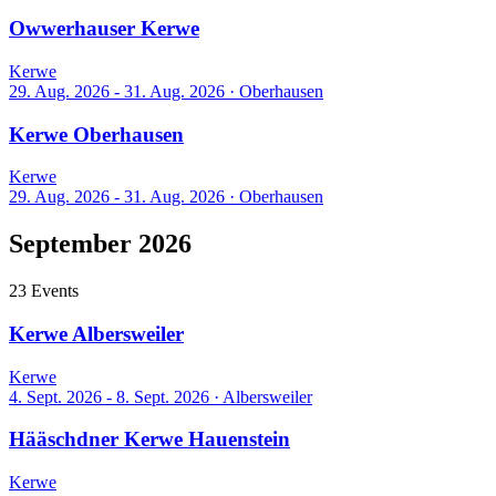
Owwerhauser Kerwe
Kerwe
29. Aug. 2026 - 31. Aug. 2026
·
Oberhausen
Kerwe Oberhausen
Kerwe
29. Aug. 2026 - 31. Aug. 2026
·
Oberhausen
September 2026
23 Events
Kerwe Albersweiler
Kerwe
4. Sept. 2026 - 8. Sept. 2026
·
Albersweiler
Hääschdner Kerwe Hauenstein
Kerwe