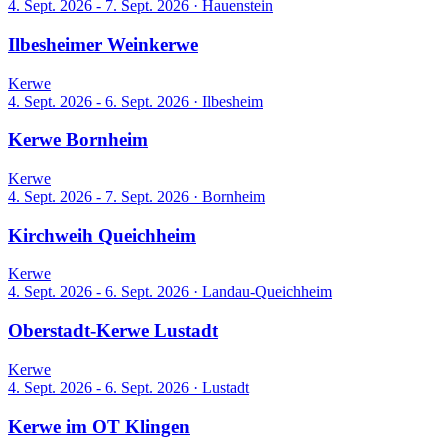
4. Sept. 2026 - 7. Sept. 2026
·
Hauenstein
Ilbesheimer Weinkerwe
Kerwe
4. Sept. 2026 - 6. Sept. 2026
·
Ilbesheim
Kerwe Bornheim
Kerwe
4. Sept. 2026 - 7. Sept. 2026
·
Bornheim
Kirchweih Queichheim
Kerwe
4. Sept. 2026 - 6. Sept. 2026
·
Landau-Queichheim
Oberstadt-Kerwe Lustadt
Kerwe
4. Sept. 2026 - 6. Sept. 2026
·
Lustadt
Kerwe im OT Klingen