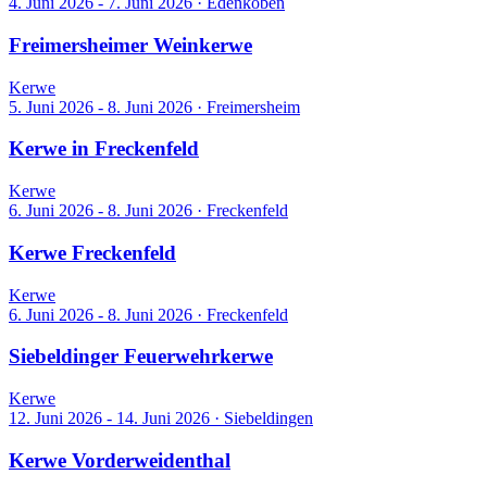
4. Juni 2026 - 7. Juni 2026
·
Edenkoben
Freimersheimer Weinkerwe
Kerwe
5. Juni 2026 - 8. Juni 2026
·
Freimersheim
Kerwe in Freckenfeld
Kerwe
6. Juni 2026 - 8. Juni 2026
·
Freckenfeld
Kerwe Freckenfeld
Kerwe
6. Juni 2026 - 8. Juni 2026
·
Freckenfeld
Siebeldinger Feuerwehrkerwe
Kerwe
12. Juni 2026 - 14. Juni 2026
·
Siebeldingen
Kerwe Vorderweidenthal