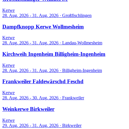
Kerwe
28. Aug. 2026 - 31. Aug. 2026
·
Großfischlingen
Dampfknopp Kerwe Wollmesheim
Kerwe
28. Aug. 2026 - 31. Aug. 2026
·
Landau-Wollmesheim
Kirchweih Ingenheim Billigheim-Ingenheim
Kerwe
28. Aug. 2026 - 31. Aug. 2026
·
Billigheim-Ingenheim
Frankweiler Faldewärschd Feschd
Kerwe
28. Aug. 2026 - 30. Aug. 2026
·
Frankweiler
Weinkerwe Birkweiler
Kerwe
29. Aug. 2026 - 31. Aug. 2026
·
Birkweiler