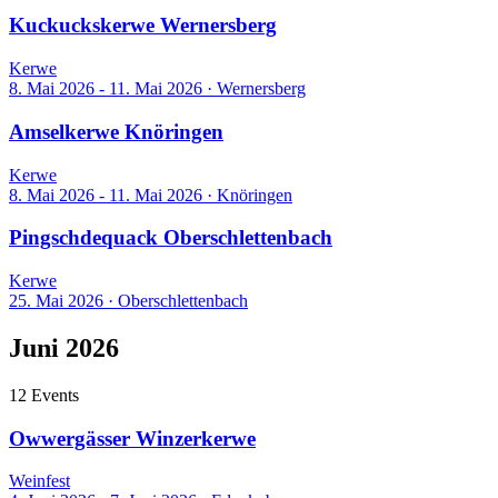
Kuckuckskerwe Wernersberg
Kerwe
8. Mai 2026 - 11. Mai 2026
·
Wernersberg
Amselkerwe Knöringen
Kerwe
8. Mai 2026 - 11. Mai 2026
·
Knöringen
Pingschdequack Oberschlettenbach
Kerwe
25. Mai 2026
·
Oberschlettenbach
Juni 2026
12 Events
Owwergässer Winzerkerwe
Weinfest