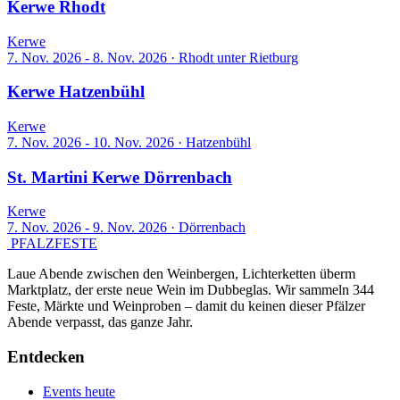
Kerwe Rhodt
Kerwe
7. Nov. 2026 - 8. Nov. 2026
·
Rhodt unter Rietburg
Kerwe Hatzenbühl
Kerwe
7. Nov. 2026 - 10. Nov. 2026
·
Hatzenbühl
St. Martini Kerwe Dörrenbach
Kerwe
7. Nov. 2026 - 9. Nov. 2026
·
Dörrenbach
PFALZFESTE
Laue Abende zwischen den Weinbergen, Lichterketten überm
Marktplatz, der erste neue Wein im Dubbeglas. Wir sammeln 344
Feste, Märkte und Weinproben – damit du keinen dieser Pfälzer
Abende verpasst, das ganze Jahr.
Entdecken
Events heute